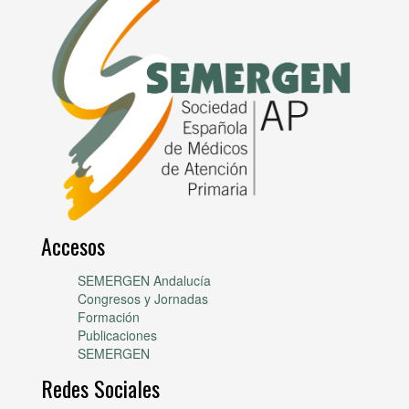
Accesos
SEMERGEN Andalucía
Congresos y Jornadas
Formación
Publicaciones
SEMERGEN
Redes Sociales