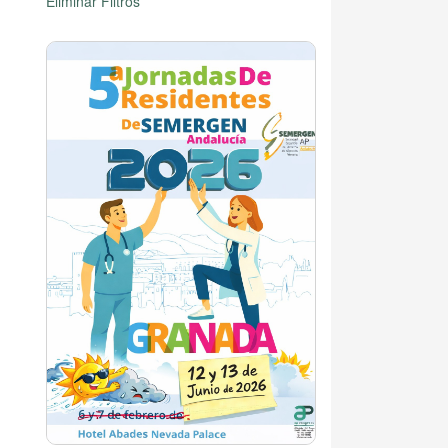
Eliminar Filtros