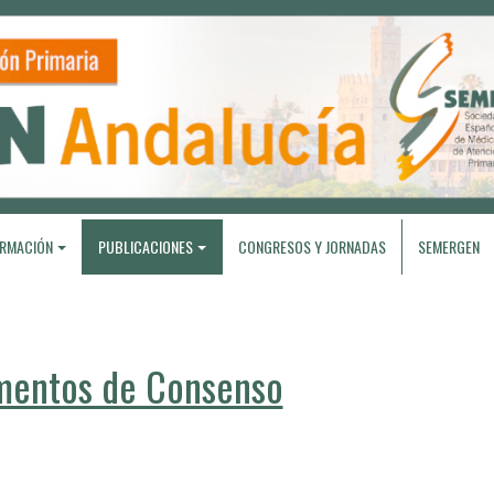
RMACIÓN
PUBLICACIONES
CONGRESOS Y JORNADAS
SEMERGEN
entos de Consenso