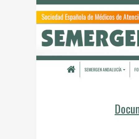
SEMERGEN ANDALUCÍA
FO
Docum