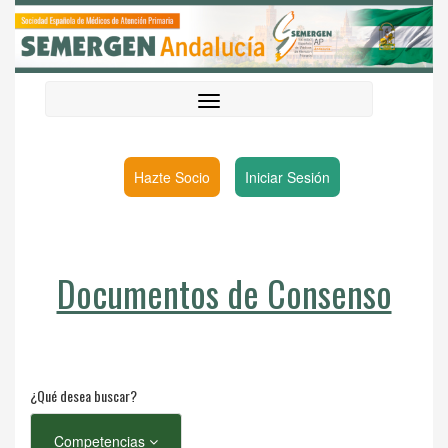
Hazte Socio
Iniciar Sesión
Documentos de Consenso
¿Qué desea buscar?
Competencias