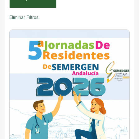
Eliminar Filtros