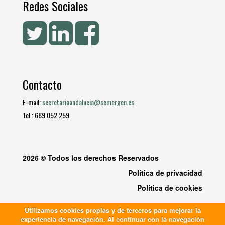
Redes Sociales
Contacto
E-mail:
secretariaandalucia@semergen.es
Tel.: 689 052 259
2026 © Todos los derechos Reservados
Política de privacidad
Política de cookies
Utilizamos cookies propias y de terceros para mejorar la
experiencia de navegación. Al continuar con la navegación