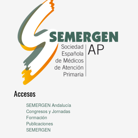
Accesos
SEMERGEN Andalucía
Congresos y Jornadas
Formación
Publicaciones
SEMERGEN