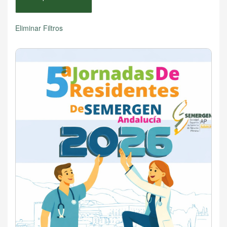
Eliminar Filtros