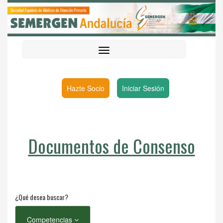
Hazte Socio
Iniciar Sesión
Documentos de Consenso
¿Qué desea buscar?
Competencias