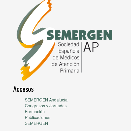
Accesos
SEMERGEN Andalucía
Congresos y Jornadas
Formación
Publicaciones
SEMERGEN