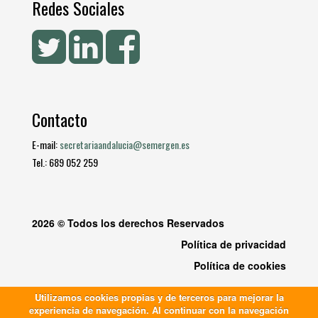
Redes Sociales
Contacto
E-mail:
secretariaandalucia@semergen.es
Tel.: 689 052 259
2026 © Todos los derechos Reservados
Política de privacidad
Política de cookies
Utilizamos cookies propias y de terceros para mejorar la
experiencia de navegación. Al continuar con la navegación