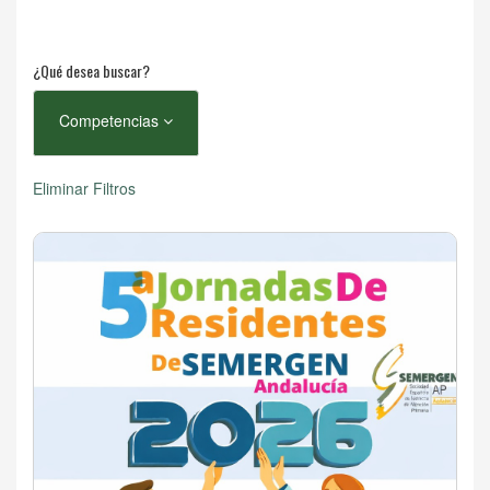
¿Qué desea buscar?
Competencias
Eliminar Filtros