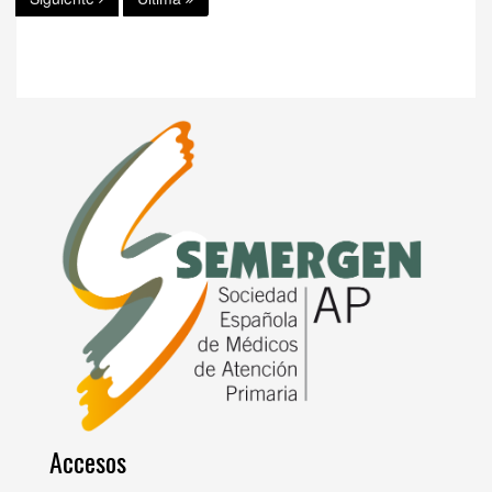
Accesos