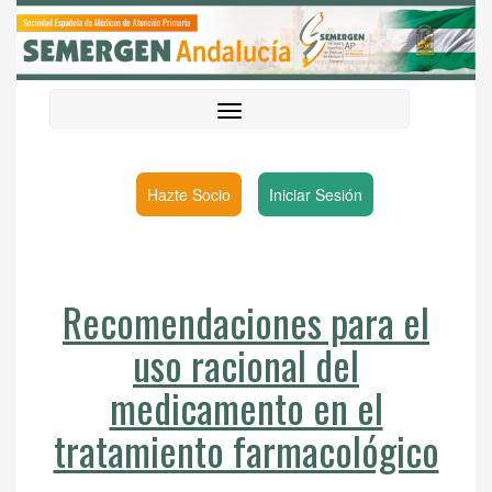
Hazte Socio
Iniciar Sesión
Recomendaciones para el
uso racional del
medicamento en el
tratamiento farmacológico