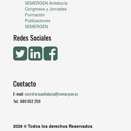
SEMERGEN Andalucía
Congresos y Jornadas
Formación
Publicaciones
SEMERGEN
Redes Sociales
Contacto
E-mail:
secretariaandalucia@semergen.es
Tel.: 689 052 259
2026 © Todos los derechos Reservados