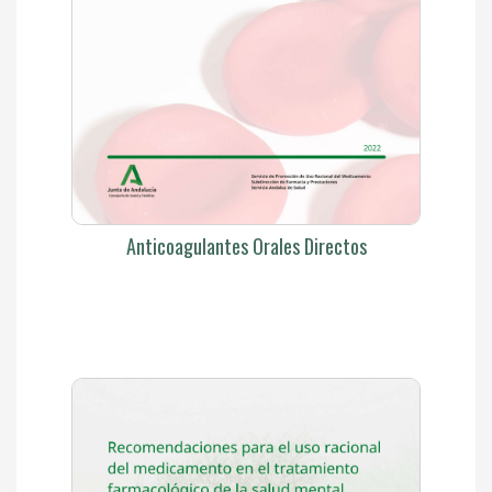
Anticoagulantes Orales Directos