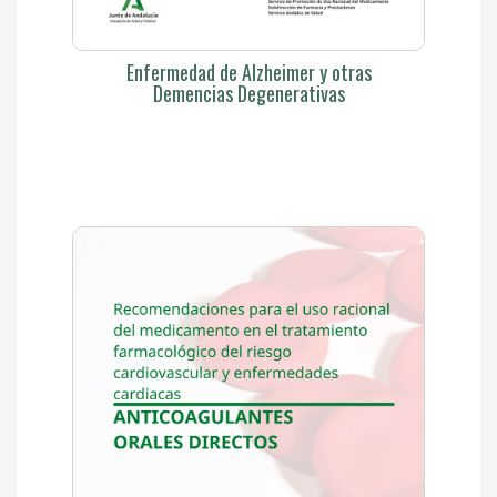
Enfermedad de Alzheimer y otras
Demencias Degenerativas