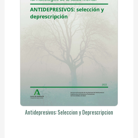
Antidepresivos: Seleccion y Deprescripcion