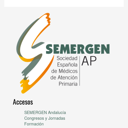
Accesos
SEMERGEN Andalucía
Congresos y Jornadas
Formación