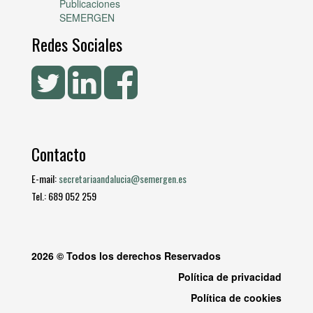
Publicaciones
SEMERGEN
Redes Sociales
Contacto
E-mail:
secretariaandalucia@semergen.es
Tel.: 689 052 259
2026 © Todos los derechos Reservados
Política de privacidad
Política de cookies