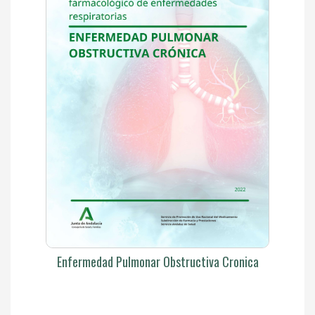
Enfermedad Pulmonar Obstructiva Cronica