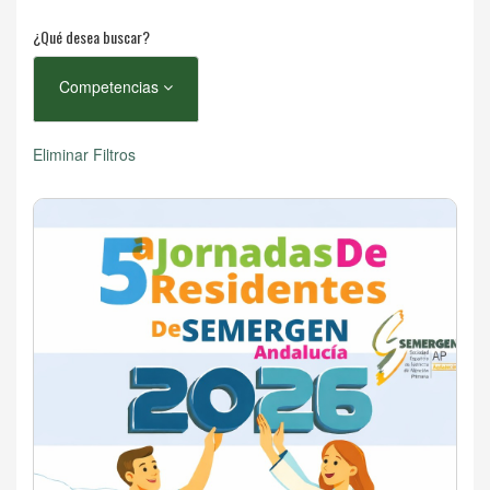
¿Qué desea buscar?
Competencias
Eliminar Filtros