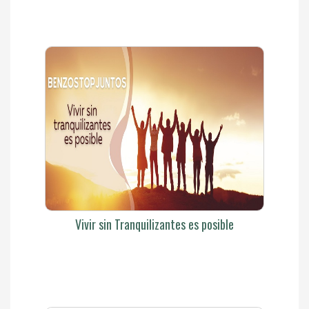
Vivir sin Tranquilizantes es posible