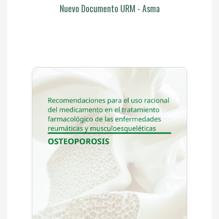
Nuevo Documento URM - Asma