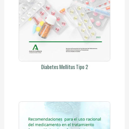
Diabetes Mellitus Tipo 2