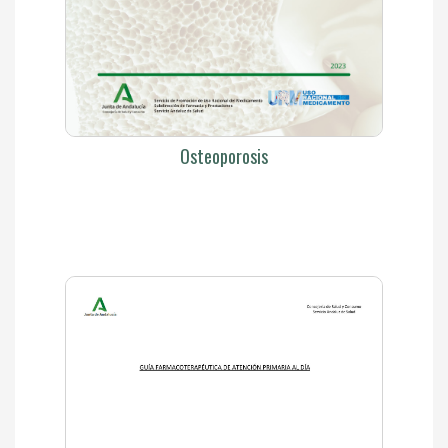
Osteoporosis