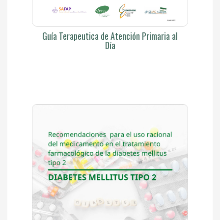
Guía Terapeutica de Atención Primaria al
Día