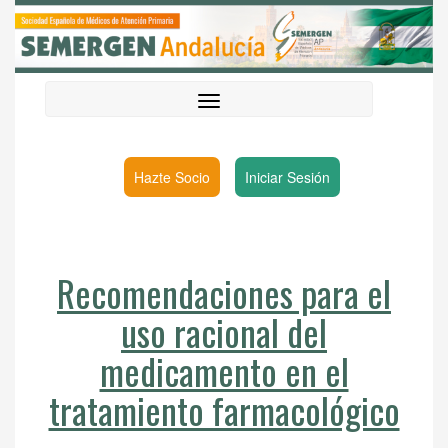
Hazte Socio
Iniciar Sesión
Recomendaciones para el
uso racional del
medicamento en el
tratamiento farmacológico