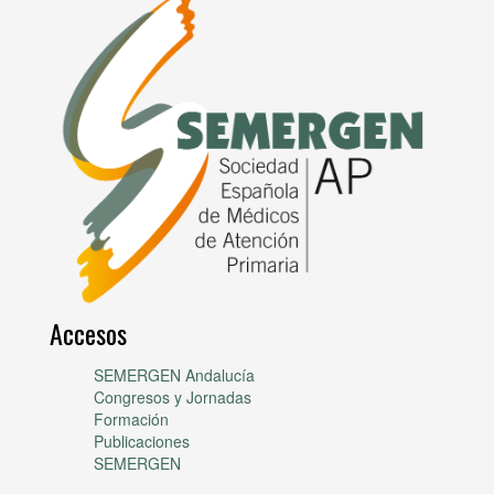
Accesos
SEMERGEN Andalucía
Congresos y Jornadas
Formación
Publicaciones
SEMERGEN