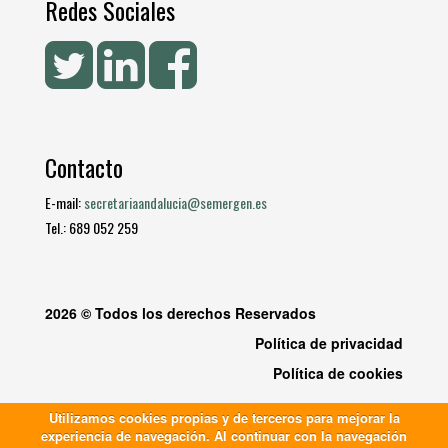
Redes Sociales
Contacto
E-mail:
secretariaandalucia@semergen.es
Tel.: 689 052 259
2026 © Todos los derechos Reservados
Política de privacidad
Política de cookies
Utilizamos cookies propias y de terceros para mejorar la
experiencia de navegación. Al continuar con la navegación