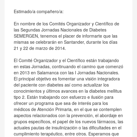
Estimado/a compañero/a:
En nombre de los Comités Organizador y Científico de
las Segundas Jornadas Nacionales de Diabetes
SEMERGEN, tenemos el placer de informarte que las
mismas se celebrarán en Santander, durante los días
21 y 22 de marzo de 2014.
El Comité Organizador y el Científico están trabajando
en estas Jornadas, continuando el camino que comenzó
en 2013 en Salamanca con las I Jornadas Nacionales.
El principal objetivo es fomentar una visión integradora
del paciente con diabetes así como actualizar los
conocimientos y últimos avances en la diabetes mellitus
tipo 2. Están trabajando con esfuerzo e ilusión para
ofrecer un programa que sea de interés para los
médicos de Atención Primaria, en el que se contemplen
aspectos relacionados con la prevención, el abordaje en
grupos específicos, el papel de los nuevos fármacos, las
actuales pautas de insulinización o las dificultades en el
cumplimiento terapéutico, entre otros. Esperamos que