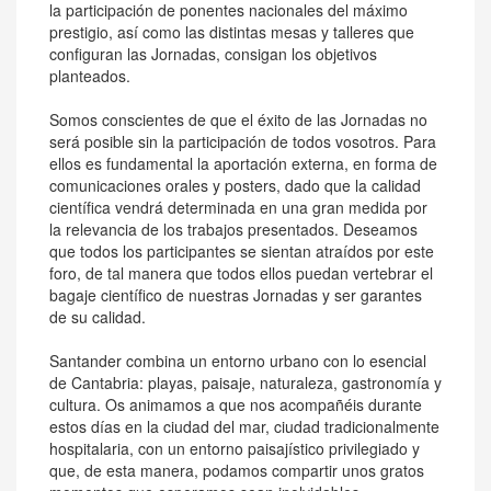
la participación de ponentes nacionales del máximo
prestigio, así como las distintas mesas y talleres que
configuran las Jornadas, consigan los objetivos
planteados.
Somos conscientes de que el éxito de las Jornadas no
será posible sin la participación de todos vosotros. Para
ellos es fundamental la aportación externa, en forma de
comunicaciones orales y posters, dado que la calidad
científica vendrá determinada en una gran medida por
la relevancia de los trabajos presentados. Deseamos
que todos los participantes se sientan atraídos por este
foro, de tal manera que todos ellos puedan vertebrar el
bagaje científico de nuestras Jornadas y ser garantes
de su calidad.
Santander combina un entorno urbano con lo esencial
de Cantabria: playas, paisaje, naturaleza, gastronomía y
cultura. Os animamos a que nos acompañéis durante
estos días en la ciudad del mar, ciudad tradicionalmente
hospitalaria, con un entorno paisajístico privilegiado y
que, de esta manera, podamos compartir unos gratos