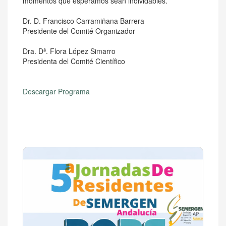
momentos que esperamos sean inolvidables.
Dr. D. Francisco Carramiñana Barrera
Presidente del Comité Organizador
Dra. Dª. Flora López Simarro
Presidenta del Comité Científico
Descargar Programa