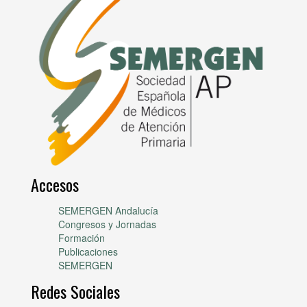
Accesos
SEMERGEN Andalucía
Congresos y Jornadas
Formación
Publicaciones
SEMERGEN
Redes Sociales