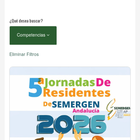
¿Qué desea buscar?
Competencias
Eliminar Filtros