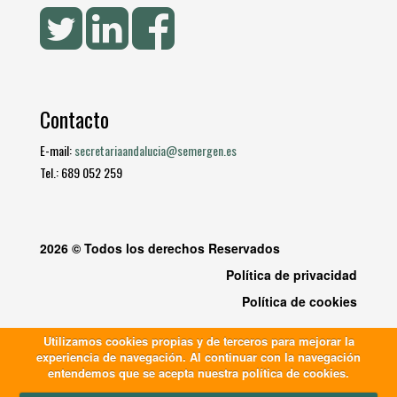
Contacto
E-mail:
secretariaandalucia@semergen.es
Tel.: 689 052 259
2026 © Todos los derechos Reservados
Política de privacidad
Política de cookies
Utilizamos cookies propias y de terceros para mejorar la
experiencia de navegación. Al continuar con la navegación
entendemos que se acepta nuestra política de cookies.