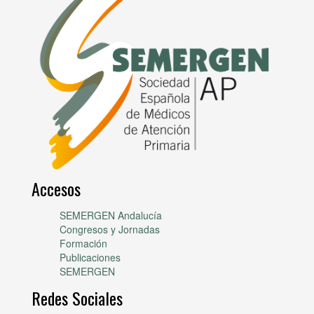
Accesos
SEMERGEN Andalucía
Congresos y Jornadas
Formación
Publicaciones
SEMERGEN
Redes Sociales