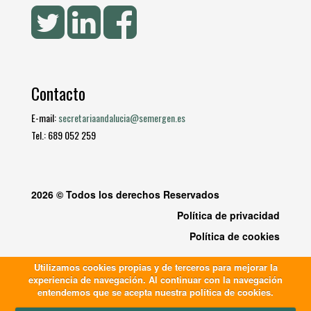
Contacto
E-mail:
secretariaandalucia@semergen.es
Tel.: 689 052 259
2026 © Todos los derechos Reservados
Política de privacidad
Política de cookies
Utilizamos cookies propias y de terceros para mejorar la
experiencia de navegación. Al continuar con la navegación
entendemos que se acepta nuestra política de cookies.