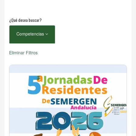
¿Qué desea buscar?
Competencias
Eliminar Filtros