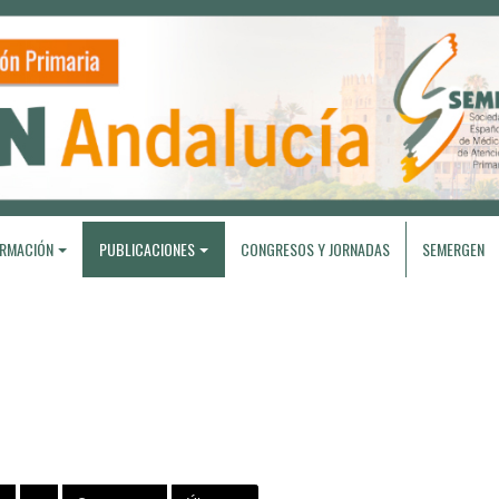
RMACIÓN
PUBLICACIONES
CONGRESOS Y JORNADAS
SEMERGEN