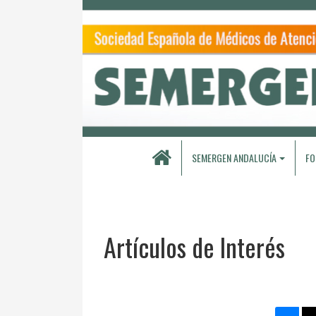
SEMERGEN ANDALUCÍA
FO
Artículos de Interés