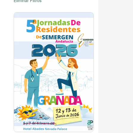
Eliminar Filtros