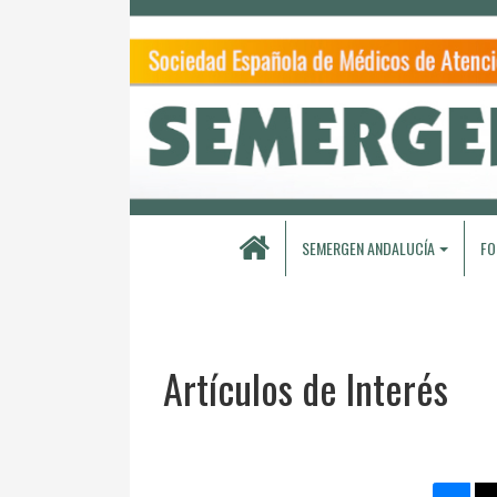
SEMERGEN ANDALUCÍA
FO
Artículos de Interés