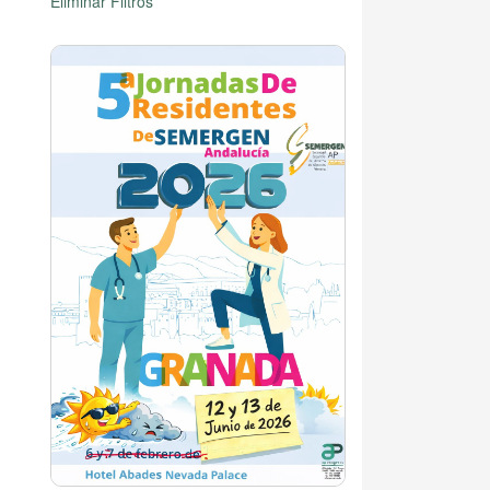
Eliminar Filtros