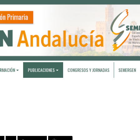
RMACIÓN
PUBLICACIONES
CONGRESOS Y JORNADAS
SEMERGEN