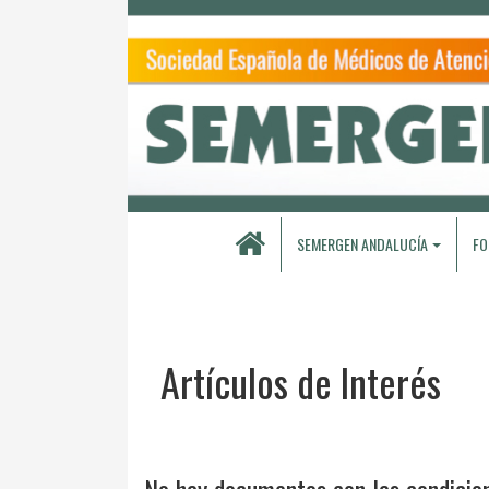
SEMERGEN ANDALUCÍA
FO
Artículos de Interés