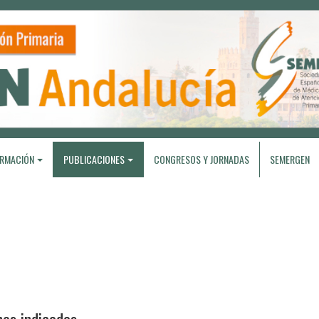
RMACIÓN
PUBLICACIONES
CONGRESOS Y JORNADAS
SEMERGEN