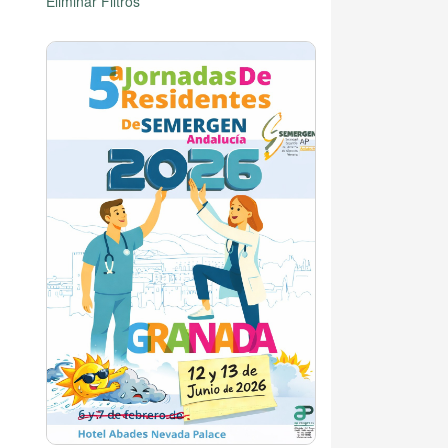
Eliminar Filtros