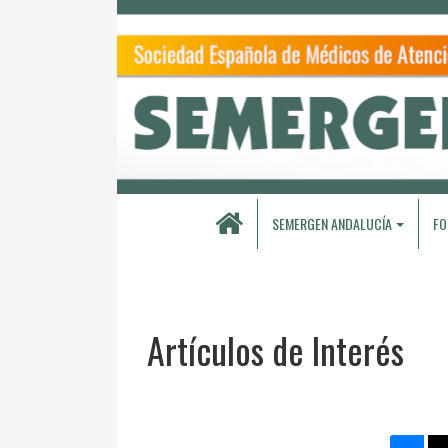
SEMERGEN ANDALUCÍA
FO
Artículos de Interés