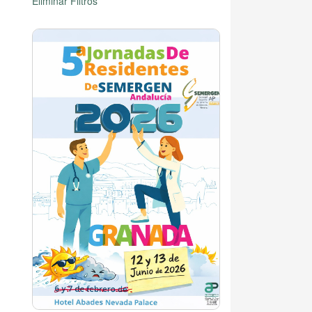
Eliminar Filtros