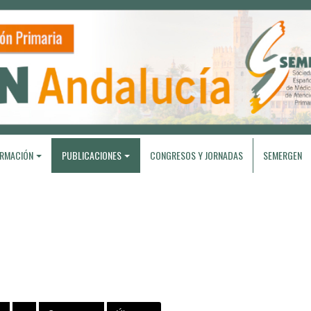
RMACIÓN
PUBLICACIONES
CONGRESOS Y JORNADAS
SEMERGEN