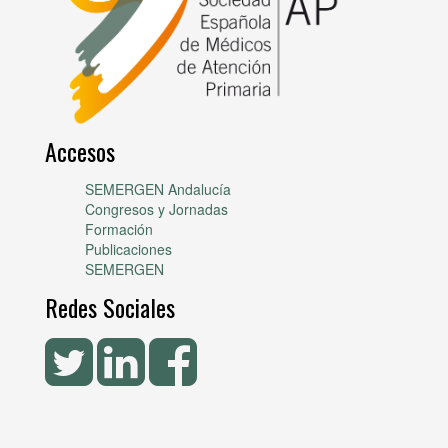
Accesos
SEMERGEN Andalucía
Congresos y Jornadas
Formación
Publicaciones
SEMERGEN
Redes Sociales