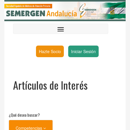
Hazte Socio
Iniciar Sesión
Artículos de Interés
¿Qué desea buscar?
Competencias