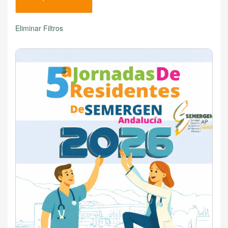
Eliminar Filtros