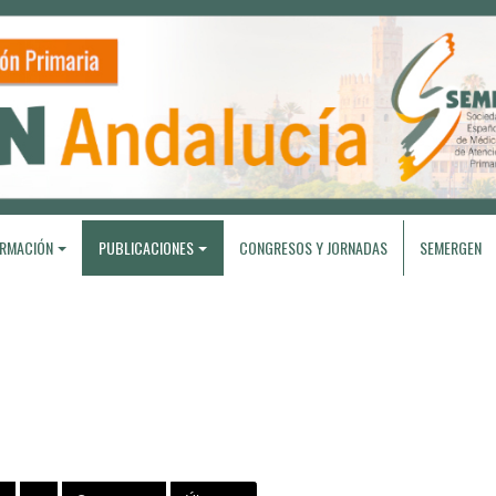
RMACIÓN
PUBLICACIONES
CONGRESOS Y JORNADAS
SEMERGEN