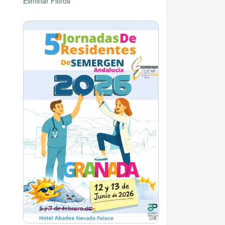
Eliminar Filtros