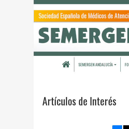
SEMERGEN ANDALUCÍA
FO
Artículos de Interés