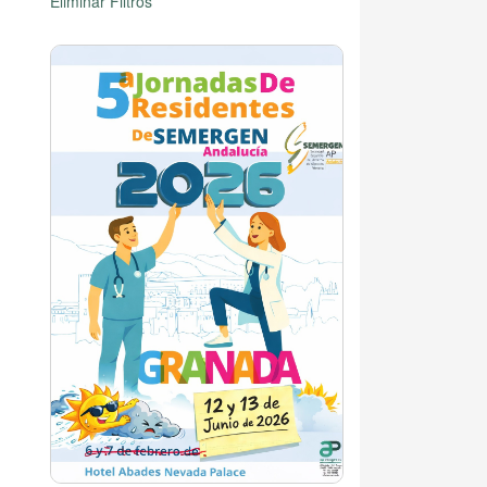
Eliminar Filtros