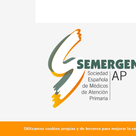
Utilizamos cookies propias y de terceros para mejorar la e
2026 © Todos los derechos Reservados