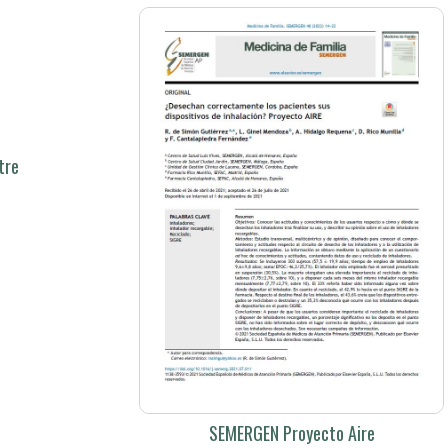
tre
SEMERGEN Proyecto Aire