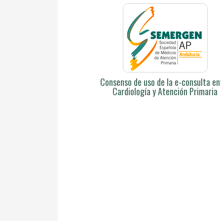
Consenso de uso de la e-consulta en
Cardiología y Atención Primaria