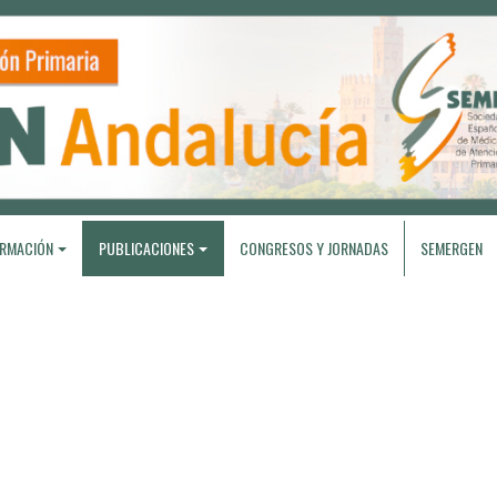
RMACIÓN
PUBLICACIONES
CONGRESOS Y JORNADAS
SEMERGEN