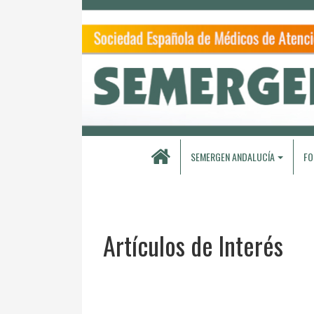
SEMERGEN ANDALUCÍA
FO
Artículos de Interés