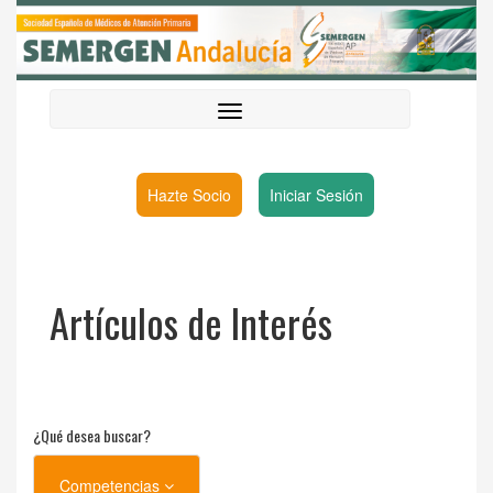
Hazte Socio
Iniciar Sesión
Artículos de Interés
¿Qué desea buscar?
Competencias