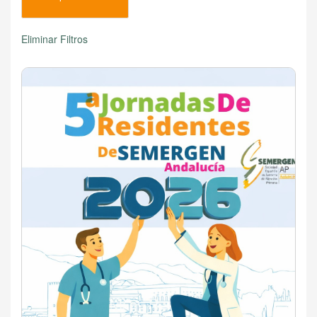
Eliminar Filtros