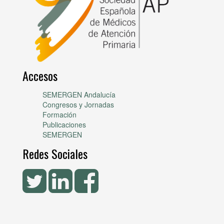
Accesos
SEMERGEN Andalucía
Congresos y Jornadas
Formación
Publicaciones
SEMERGEN
Redes Sociales