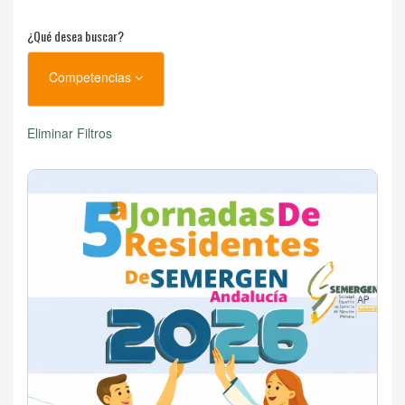
¿Qué desea buscar?
Competencias
Eliminar Filtros