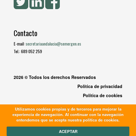
Contacto
E-mail:
secretariaandalucia@semergen.es
Tel.: 689 052 259
2026 © Todos los derechos Reservados
Política de privacidad
Política de cookies
Utilizamos cookies propias y de terceros para mejorar la
experiencia de navegación. Al continuar con la navegación
entendemos que se acepta nuestra política de cookies.
ACEPTAR