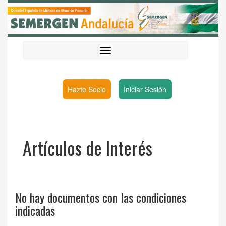
Hazte Socio
Iniciar Sesión
Artículos de Interés
No hay documentos con las condiciones
indicadas