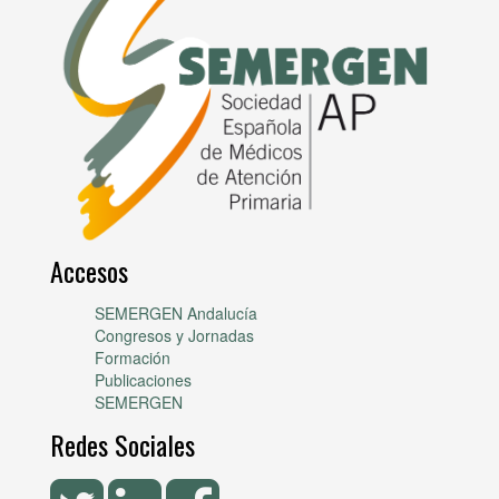
Accesos
SEMERGEN Andalucía
Congresos y Jornadas
Formación
Publicaciones
SEMERGEN
Redes Sociales