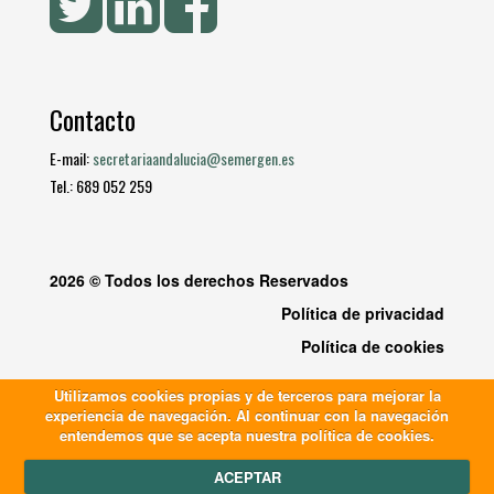
Contacto
E-mail:
secretariaandalucia@semergen.es
Tel.: 689 052 259
2026 © Todos los derechos Reservados
Política de privacidad
Política de cookies
Utilizamos cookies propias y de terceros para mejorar la
experiencia de navegación. Al continuar con la navegación
entendemos que se acepta nuestra política de cookies.
ACEPTAR