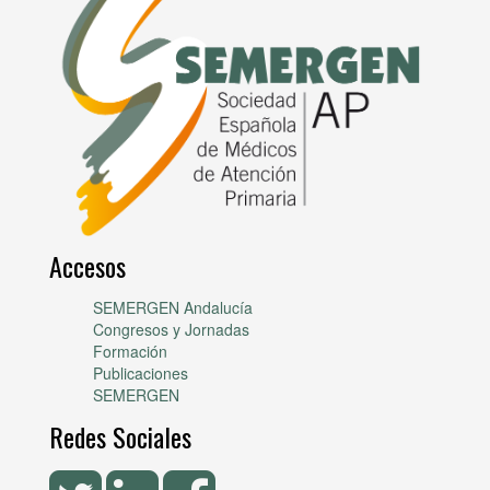
Accesos
SEMERGEN Andalucía
Congresos y Jornadas
Formación
Publicaciones
SEMERGEN
Redes Sociales