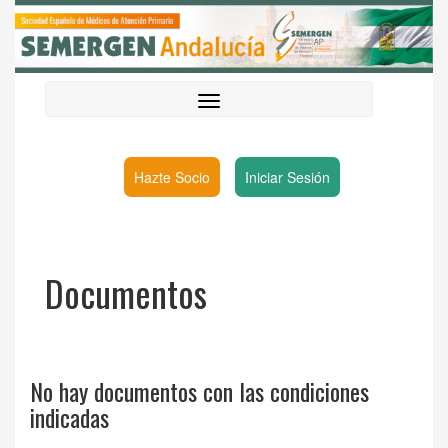
Hazte Socio
Iniciar Sesión
Documentos
No hay documentos con las condiciones
indicadas