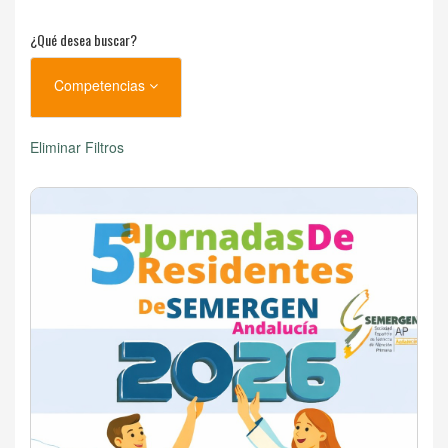
¿Qué desea buscar?
Competencias
Eliminar Filtros