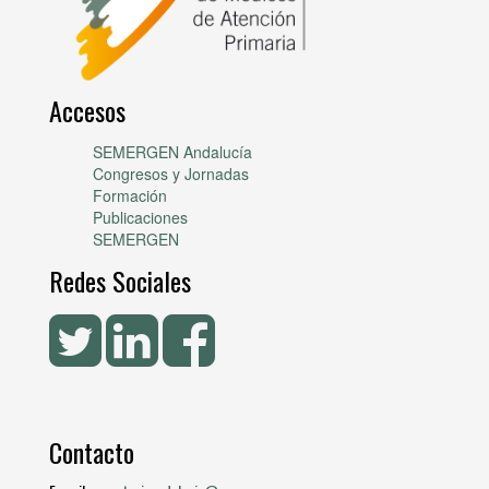
Accesos
SEMERGEN Andalucía
Congresos y Jornadas
Formación
Publicaciones
SEMERGEN
Redes Sociales
Contacto