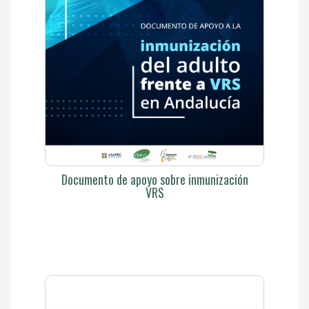
Documento de apoyo sobre inmunización
VRS