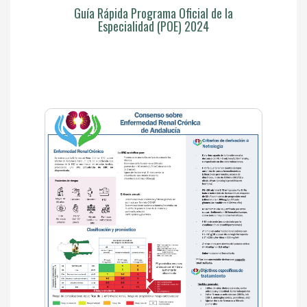
Guía Rápida Programa Oficial de la
Especialidad (POE) 2024