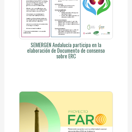
SEMERGEN Andalucía participa en la
elaboración de Documento de consenso
sobre ERC