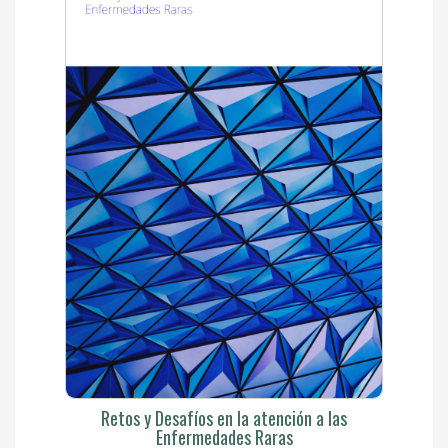
Retos y Desafíos en la atención a las
Enfermedades Raras