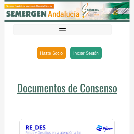
Hazte Socio
Iniciar Sesión
Documentos de Consenso