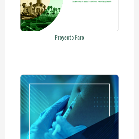
Proyecto Faro