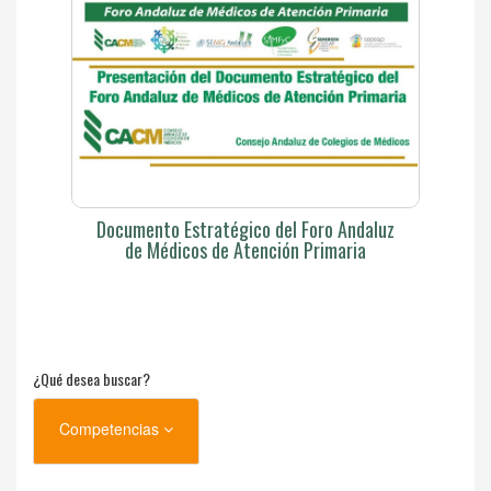
Documento Estratégico del Foro Andaluz
de Médicos de Atención Primaria
¿Qué desea buscar?
Competencias