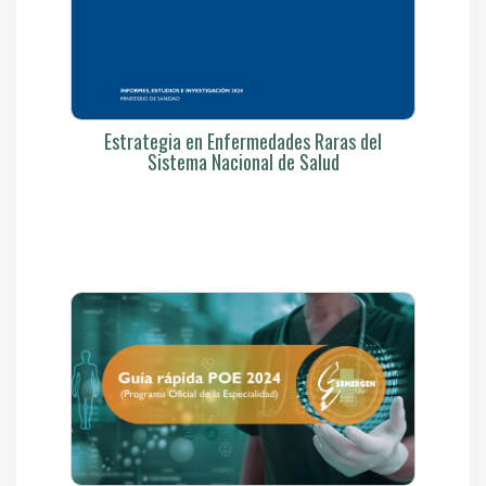
Estrategia en Enfermedades Raras del
Sistema Nacional de Salud