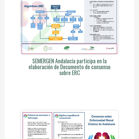
SEMERGEN Andalucía participa en la
elaboración de Documento de consenso
sobre ERC