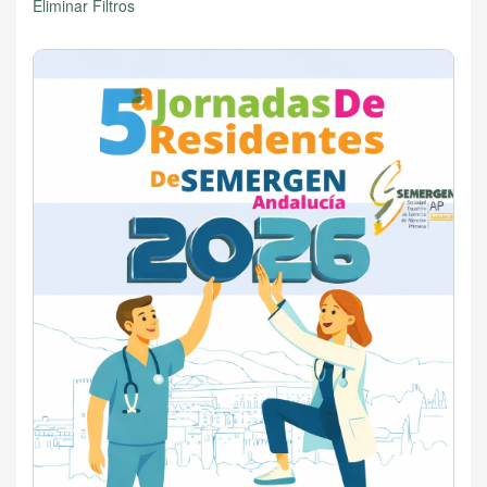
Eliminar Filtros