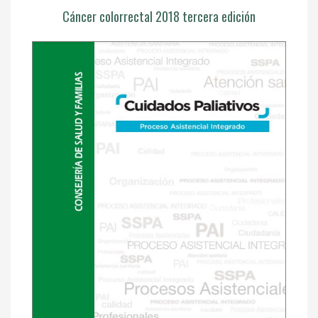
Cáncer colorrectal 2018 tercera edición