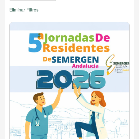
Eliminar Filtros