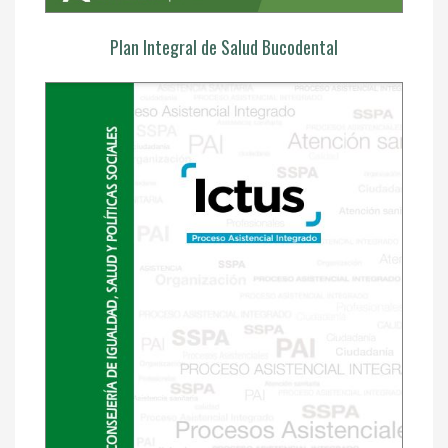
Plan Integral de Salud Bucodental