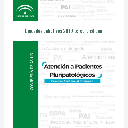
Cuidados paliativos 2019 tercera edición