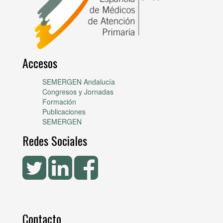
Accesos
SEMERGEN Andalucía
Congresos y Jornadas
Formación
Publicaciones
SEMERGEN
Redes Sociales
Contacto