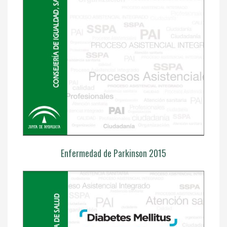
Enfermedad de Parkinson 2015