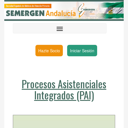
Hazte Socio
Iniciar Sesión
Procesos Asistenciales
Integrados (PAI)