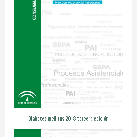
Diabetes mellitus 2018 tercera edición