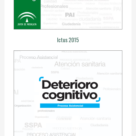
Ictus 2015