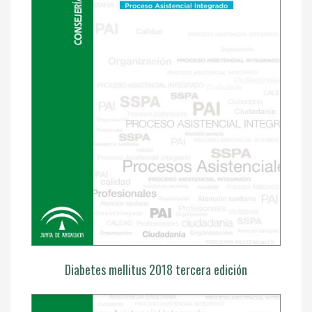
Diabetes mellitus 2018 tercera edición