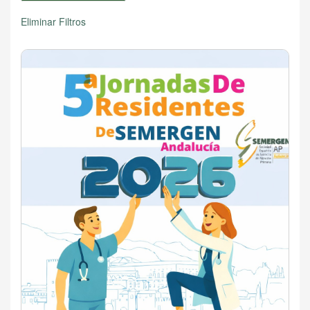
Eliminar Filtros