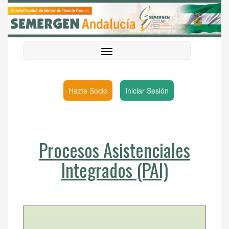
Hazte Socio
Iniciar Sesión
Procesos Asistenciales
Integrados (PAI)