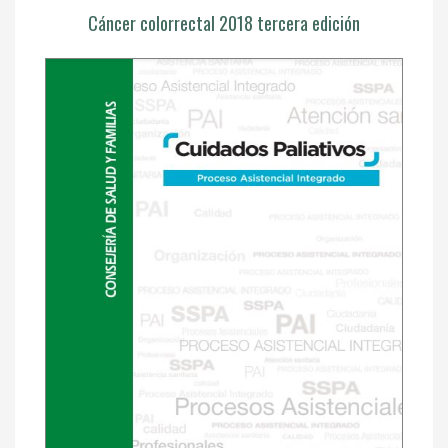
Cáncer colorrectal 2018 tercera edición