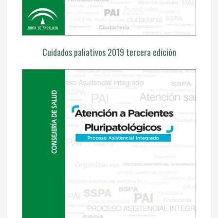
Cuidados paliativos 2019 tercera edición