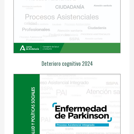
Deterioro cognitivo 2024