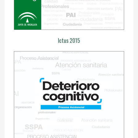
Ictus 2015