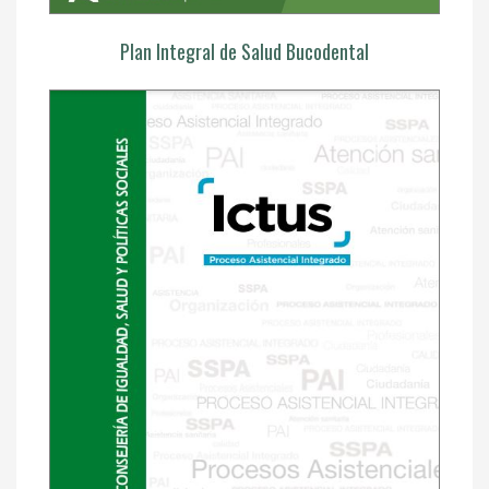
Plan Integral de Salud Bucodental