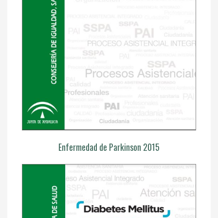
Enfermedad de Parkinson 2015