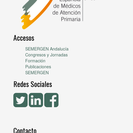
Accesos
SEMERGEN Andalucía
Congresos y Jornadas
Formación
Publicaciones
SEMERGEN
Redes Sociales
Contacto