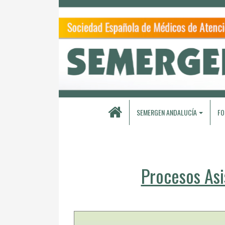
SEMERGEN ANDALUCÍA
FO
Procesos Asi