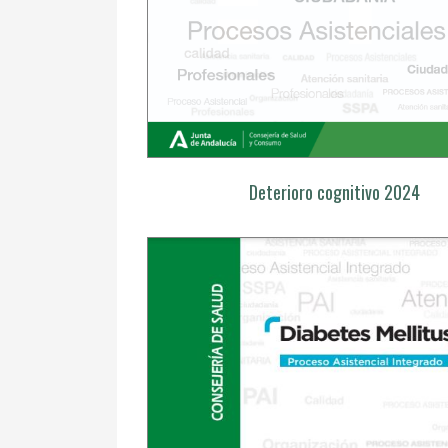
Deterioro cognitivo 2024