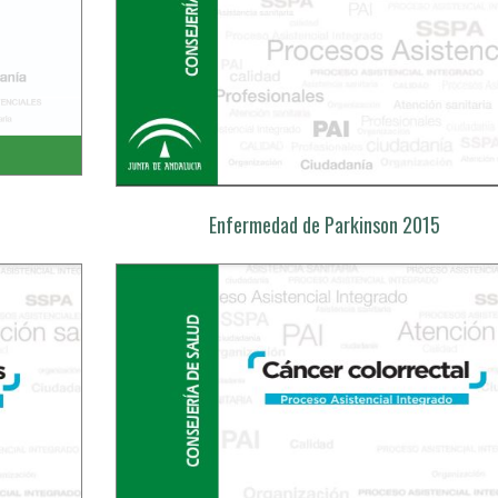
Enfermedad de Parkinson 2015