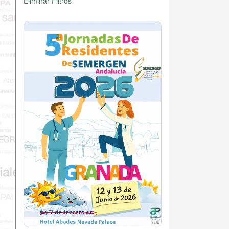
Eliminar Filtros