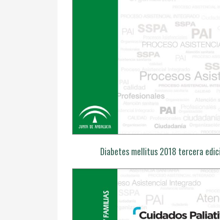
Diabetes mellitus 2018 tercera edic