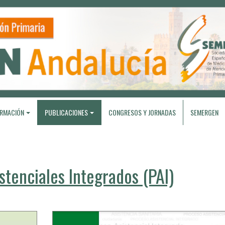
RMACIÓN
PUBLICACIONES
CONGRESOS Y JORNADAS
SEMERGEN
stenciales Integrados (PAI)