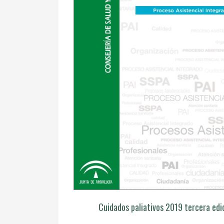
Cuidados paliativos 2019 tercera edi