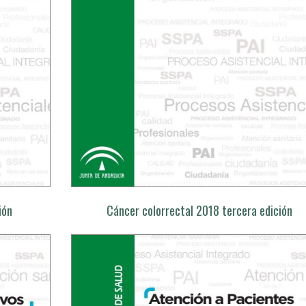
ión
Cáncer colorrectal 2018 tercera edición