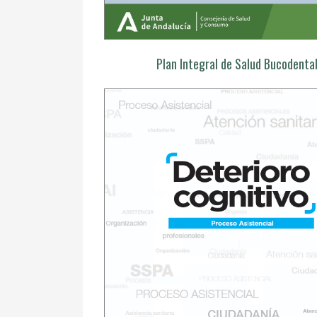
Plan Integral de Salud Bucodenta