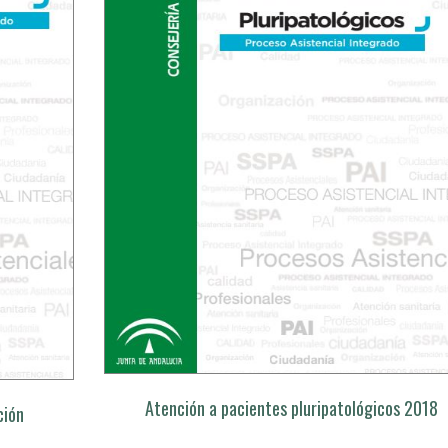
Atención a pacientes pluripatológicos 2018
ción