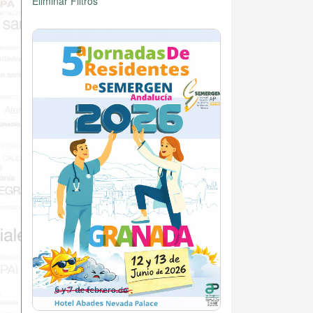
Eliminar Filtros