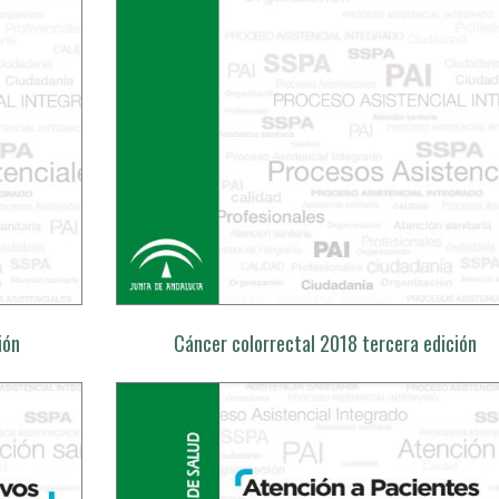
ión
Cáncer colorrectal 2018 tercera edición