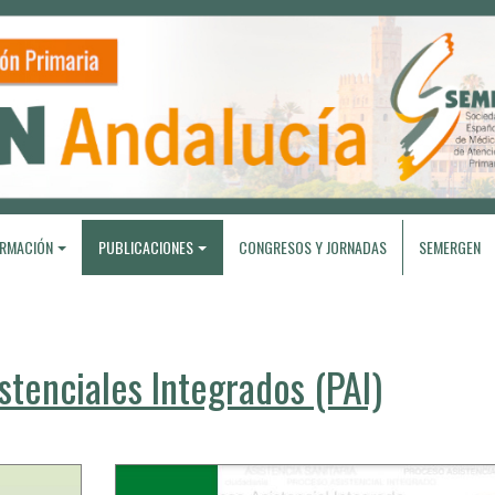
RMACIÓN
PUBLICACIONES
CONGRESOS Y JORNADAS
SEMERGEN
stenciales Integrados (PAI)