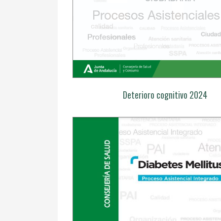
Deterioro cognitivo 2024