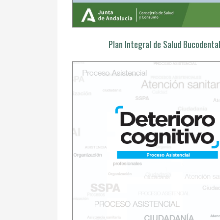
Plan Integral de Salud Bucodenta