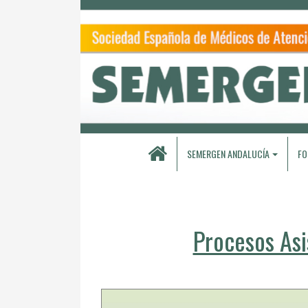
SEMERGEN ANDALUCÍA
FO
Procesos Asi