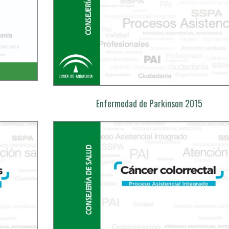
Enfermedad de Parkinson 2015