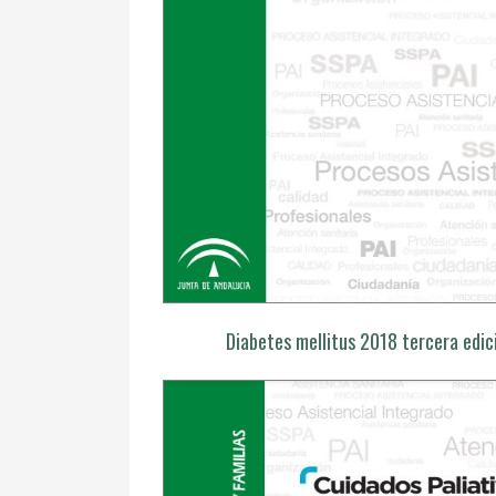
Diabetes mellitus 2018 tercera edic