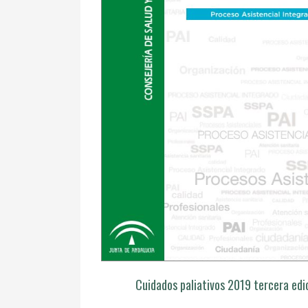
Cuidados paliativos 2019 tercera edi