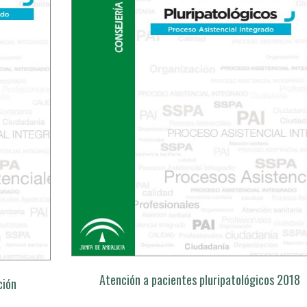
Atención a pacientes pluripatológicos 2018
ción