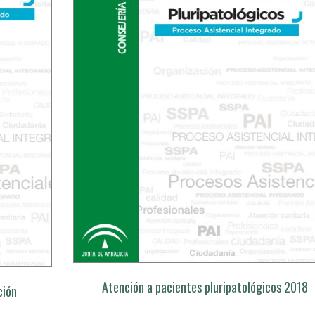
Atención a pacientes pluripatológicos 2018
ción