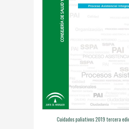
Cuidados paliativos 2019 tercera edi