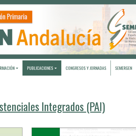
RMACIÓN
PUBLICACIONES
CONGRESOS Y JORNADAS
SEMERGEN
stenciales Integrados (PAI)