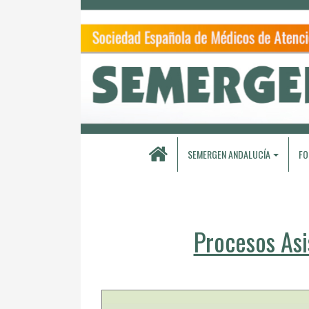
SEMERGEN ANDALUCÍA
FO
Procesos Asi