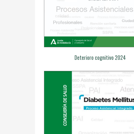
Deterioro cognitivo 2024