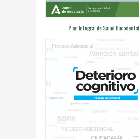
Plan Integral de Salud Bucodenta