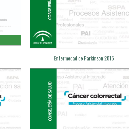
Enfermedad de Parkinson 2015