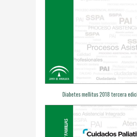
Diabetes mellitus 2018 tercera edic