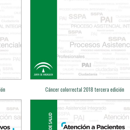
ión
Cáncer colorrectal 2018 tercera edición