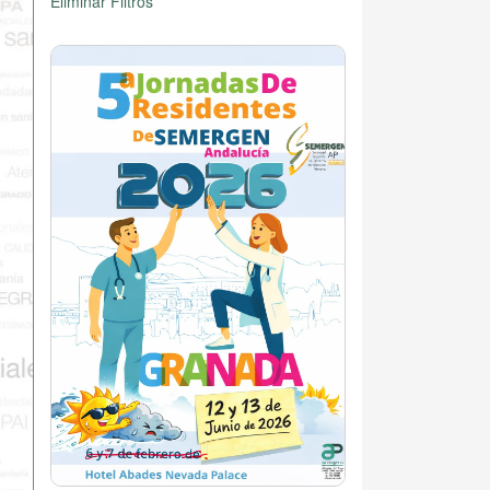
Eliminar Filtros