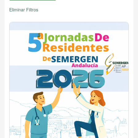
Eliminar Filtros