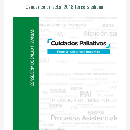
Cáncer colorrectal 2018 tercera edición