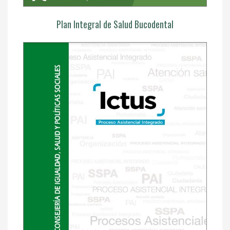
Plan Integral de Salud Bucodental