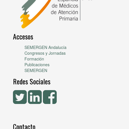
Accesos
SEMERGEN Andalucía
Congresos y Jornadas
Formación
Publicaciones
SEMERGEN
Redes Sociales
Contacto