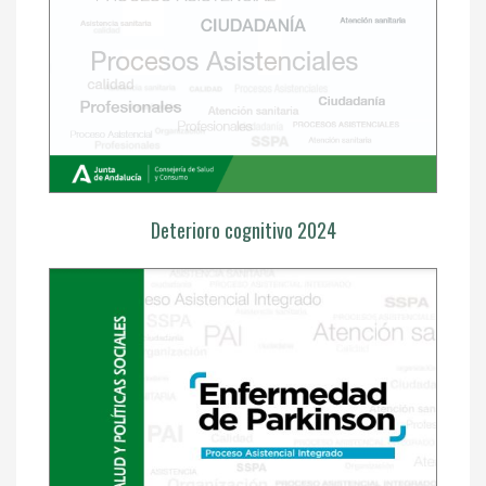
Deterioro cognitivo 2024