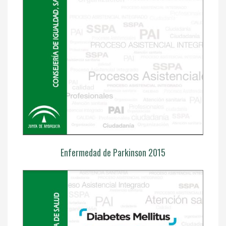
Enfermedad de Parkinson 2015