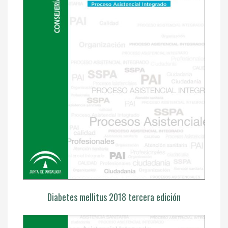
Diabetes mellitus 2018 tercera edición