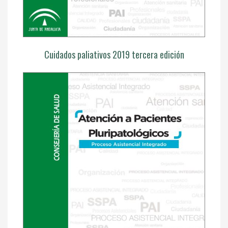
Cuidados paliativos 2019 tercera edición