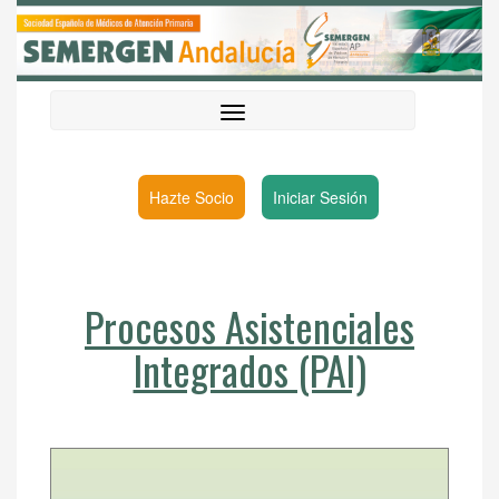
Hazte Socio
Iniciar Sesión
Procesos Asistenciales
Integrados (PAI)