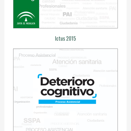
Ictus 2015