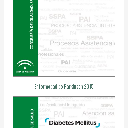
Enfermedad de Parkinson 2015