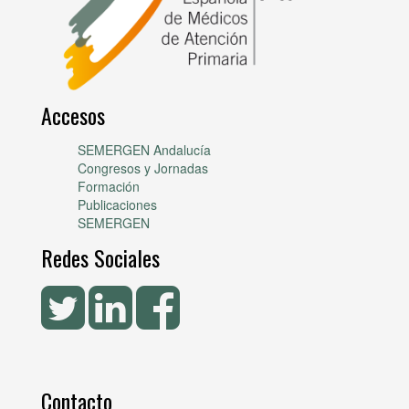
Accesos
SEMERGEN Andalucía
Congresos y Jornadas
Formación
Publicaciones
SEMERGEN
Redes Sociales
Contacto