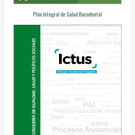
Plan Integral de Salud Bucodental