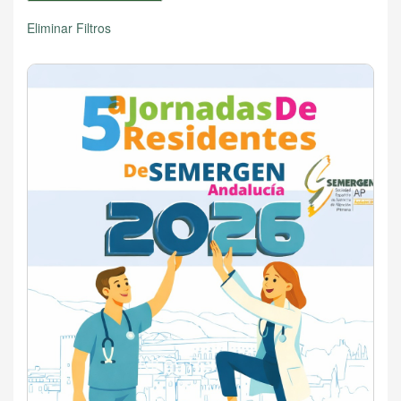
Eliminar Filtros