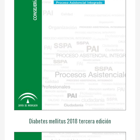
Diabetes mellitus 2018 tercera edición