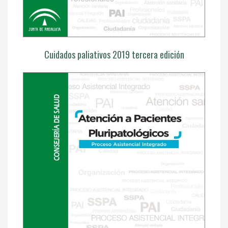
Cuidados paliativos 2019 tercera edición