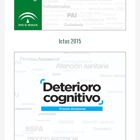
Ictus 2015