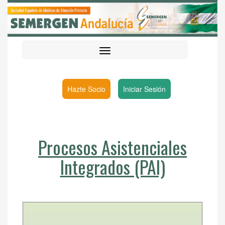
Hazte Socio
Iniciar Sesión
Procesos Asistenciales
Integrados (PAI)