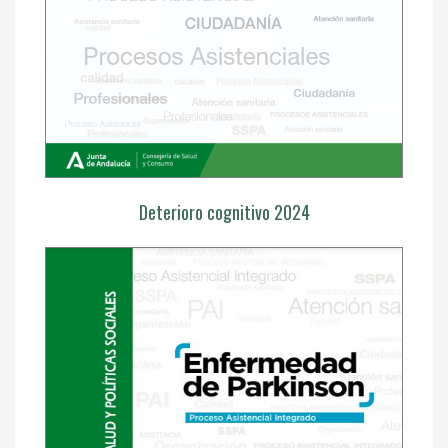
Deterioro cognitivo 2024