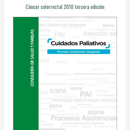
Cáncer colorrectal 2018 tercera edición