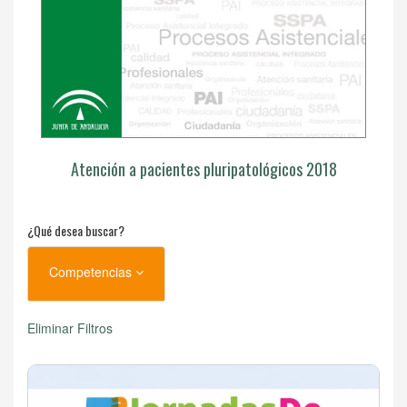
Atención a pacientes pluripatológicos 2018
¿Qué desea buscar?
Competencias
Eliminar Filtros