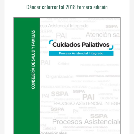
Cáncer colorrectal 2018 tercera edición