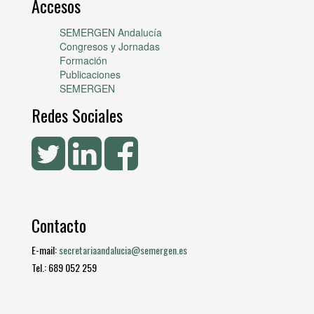
Accesos
SEMERGEN Andalucía
Congresos y Jornadas
Formación
Publicaciones
SEMERGEN
Redes Sociales
Contacto
E-mail:
secretariaandalucia@semergen.es
Tel.: 689 052 259