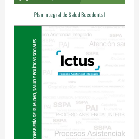
Plan Integral de Salud Bucodental