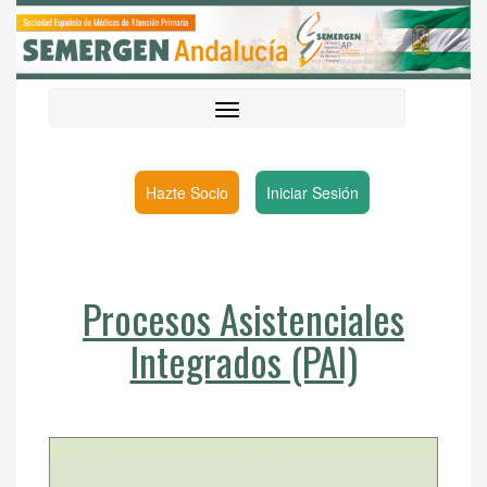
Hazte Socio
Iniciar Sesión
Procesos Asistenciales
Integrados (PAI)