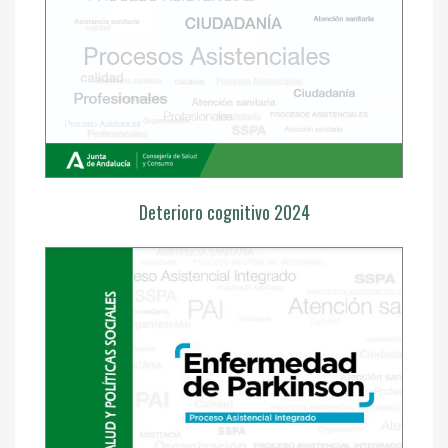
Deterioro cognitivo 2024