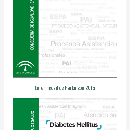
Enfermedad de Parkinson 2015