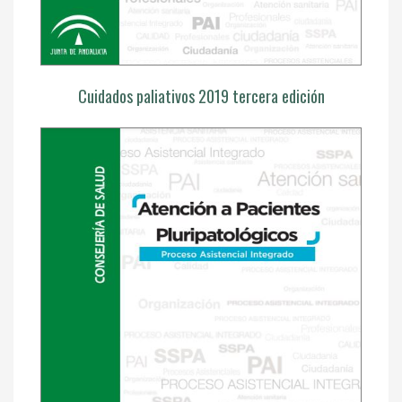
Cuidados paliativos 2019 tercera edición