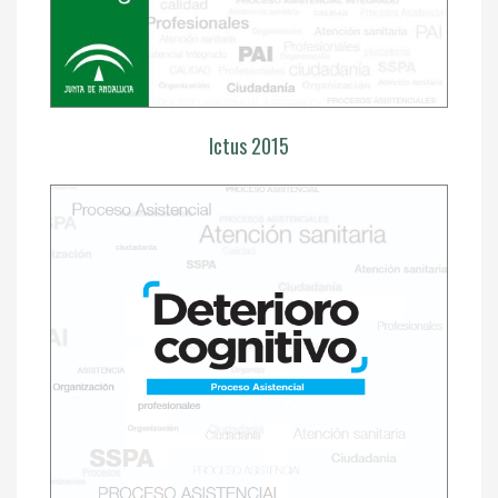
Ictus 2015