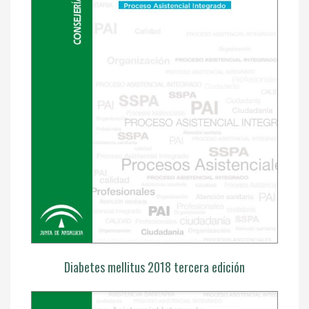
Diabetes mellitus 2018 tercera edición