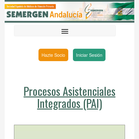
Hazte Socio
Iniciar Sesión
Procesos Asistenciales
Integrados (PAI)