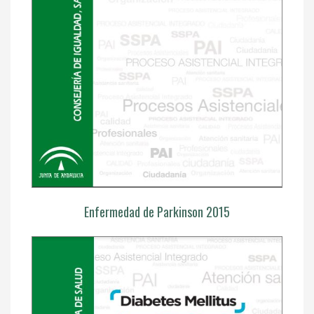
Enfermedad de Parkinson 2015