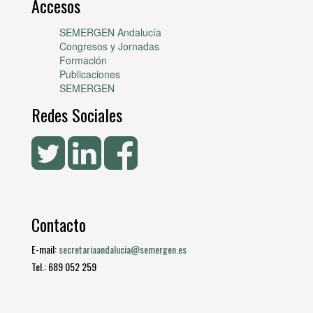
Accesos
SEMERGEN Andalucía
Congresos y Jornadas
Formación
Publicaciones
SEMERGEN
Redes Sociales
Contacto
E-mail:
secretariaandalucia@semergen.es
Tel.: 689 052 259