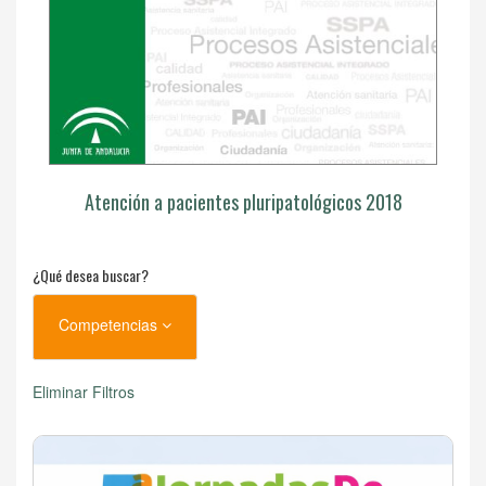
Atención a pacientes pluripatológicos 2018
¿Qué desea buscar?
Competencias
Eliminar Filtros