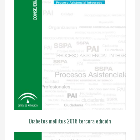
Diabetes mellitus 2018 tercera edición