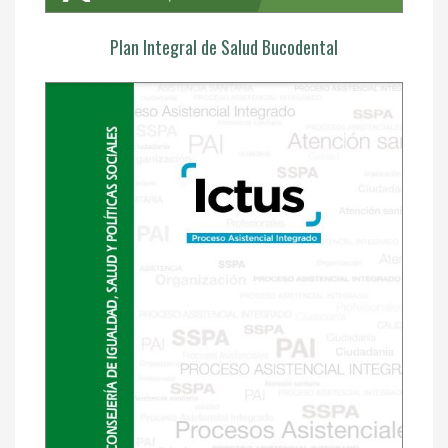
Plan Integral de Salud Bucodental