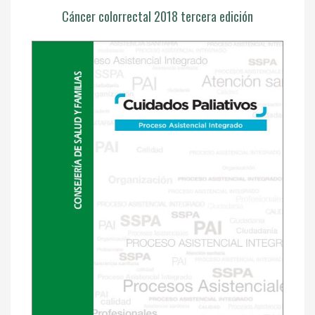
Cáncer colorrectal 2018 tercera edición