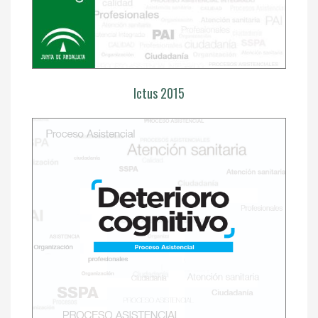
Ictus 2015