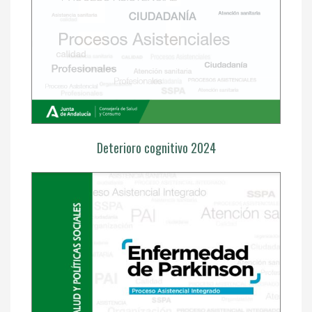
Deterioro cognitivo 2024