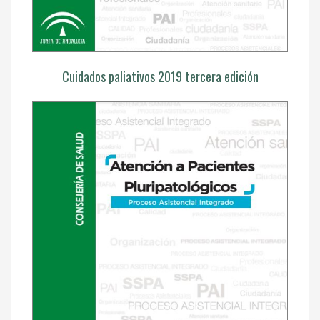
Cuidados paliativos 2019 tercera edición