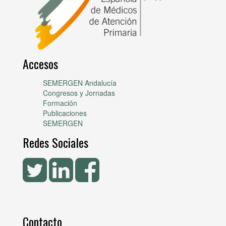
Accesos
SEMERGEN Andalucía
Congresos y Jornadas
Formación
Publicaciones
SEMERGEN
Redes Sociales
Contacto