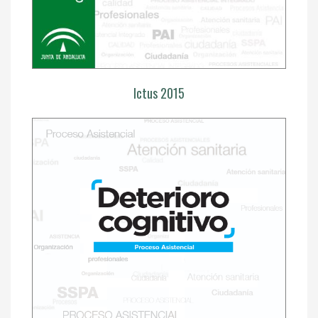
Ictus 2015