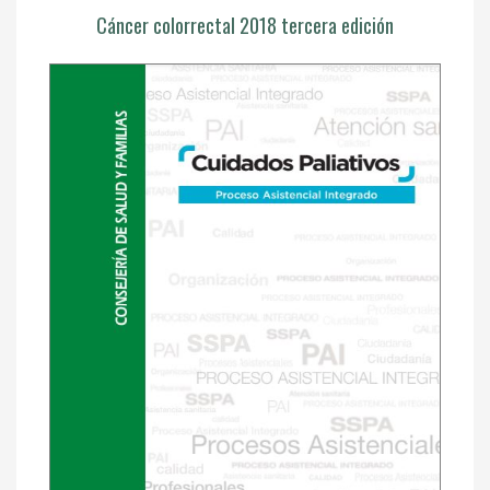
Cáncer colorrectal 2018 tercera edición