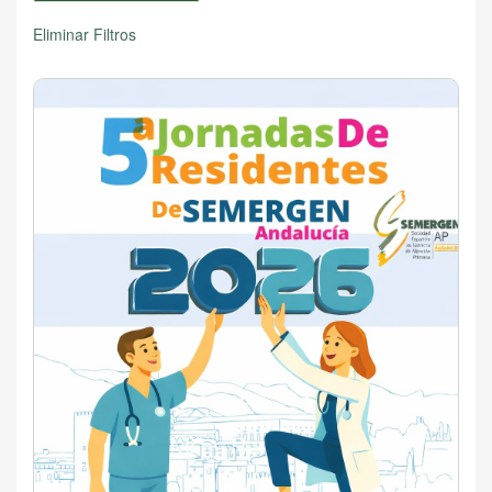
Eliminar Filtros