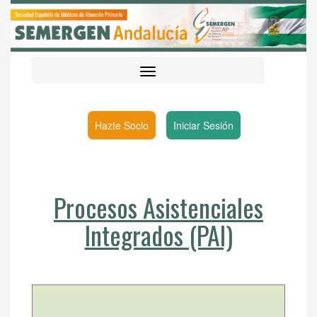
Hazte Socio
Iniciar Sesión
Procesos Asistenciales
Integrados (PAI)