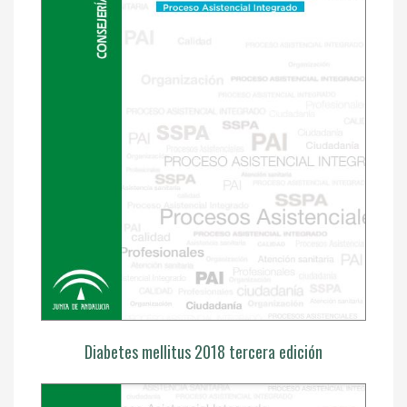
Diabetes mellitus 2018 tercera edición