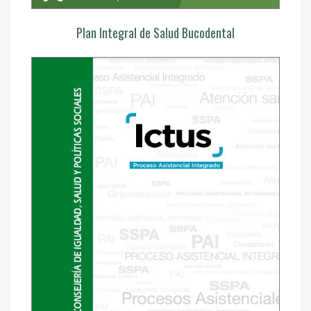
Plan Integral de Salud Bucodental