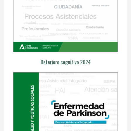
Deterioro cognitivo 2024