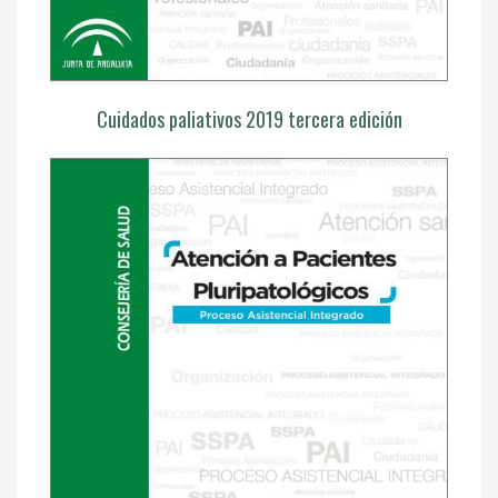
Cuidados paliativos 2019 tercera edición