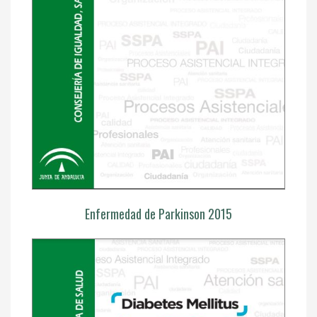
Enfermedad de Parkinson 2015