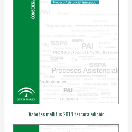
Diabetes mellitus 2018 tercera edición