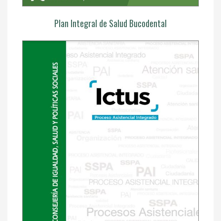
Plan Integral de Salud Bucodental