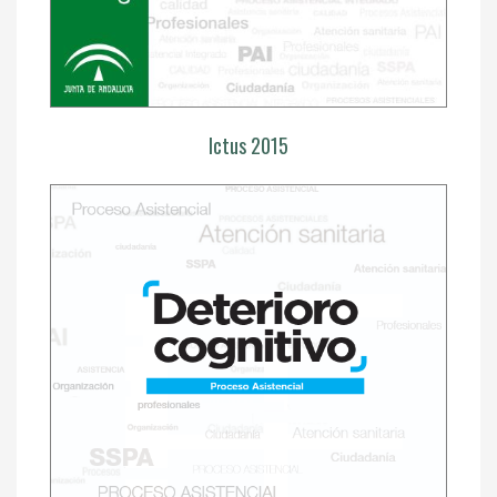
Ictus 2015