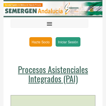
Hazte Socio
Iniciar Sesión
Procesos Asistenciales
Integrados (PAI)