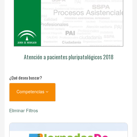
Atención a pacientes pluripatológicos 2018
¿Qué desea buscar?
Competencias
Eliminar Filtros