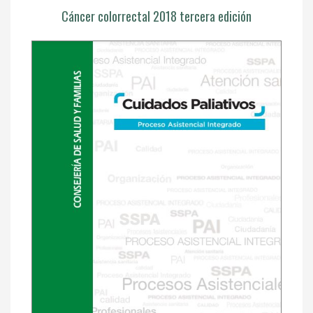
Cáncer colorrectal 2018 tercera edición