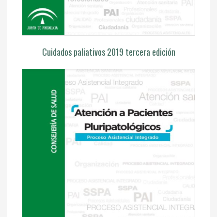
Cuidados paliativos 2019 tercera edición