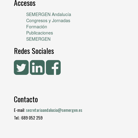
Accesos
SEMERGEN Andalucía
Congresos y Jornadas
Formación
Publicaciones
SEMERGEN
Redes Sociales
Contacto
E-mail:
secretariaandalucia@semergen.es
Tel.: 689 052 259