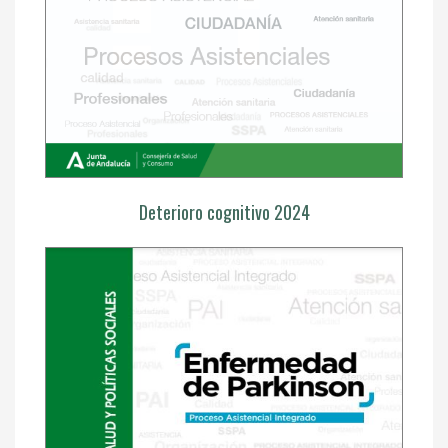
Deterioro cognitivo 2024