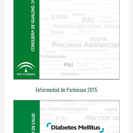
Enfermedad de Parkinson 2015