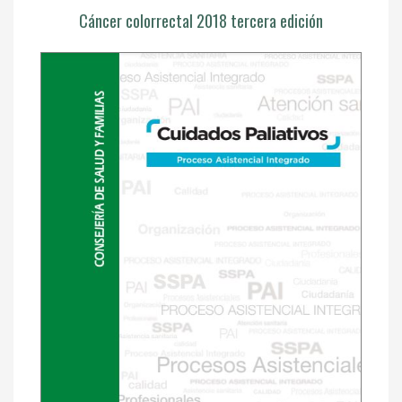
Cáncer colorrectal 2018 tercera edición