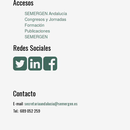
Accesos
SEMERGEN Andalucía
Congresos y Jornadas
Formación
Publicaciones
SEMERGEN
Redes Sociales
Contacto
E-mail:
secretariaandalucia@semergen.es
Tel.: 689 052 259