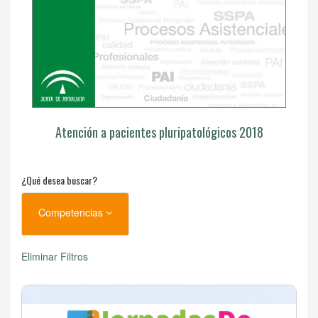
Atención a pacientes pluripatológicos 2018
¿Qué desea buscar?
Competencias
Eliminar Filtros