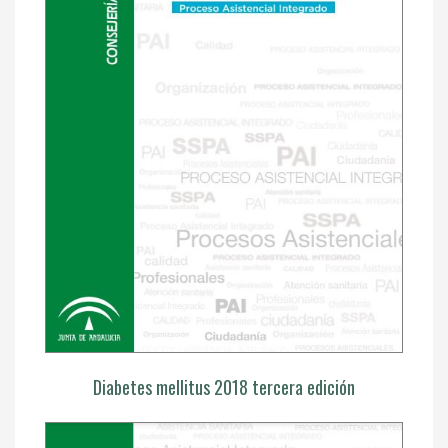
Diabetes mellitus 2018 tercera edición