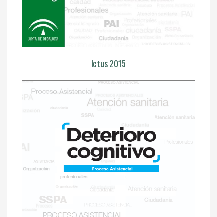
Ictus 2015