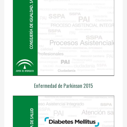
Enfermedad de Parkinson 2015