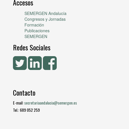
Accesos
SEMERGEN Andalucía
Congresos y Jornadas
Formación
Publicaciones
SEMERGEN
Redes Sociales
Contacto
E-mail:
secretariaandalucia@semergen.es
Tel.: 689 052 259