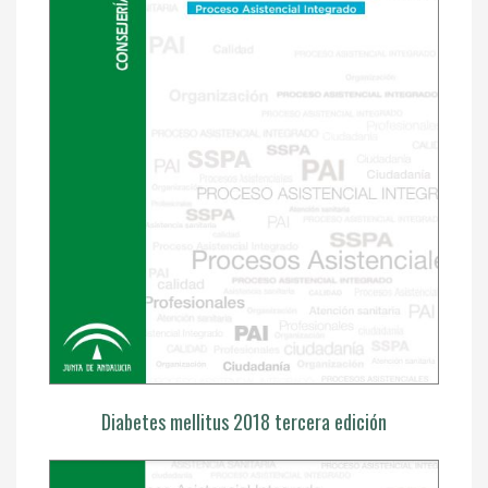
Diabetes mellitus 2018 tercera edición