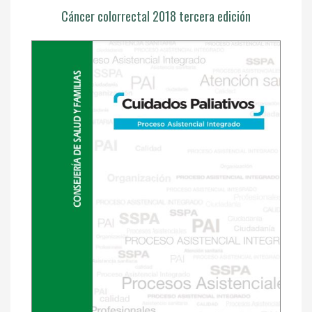
Cáncer colorrectal 2018 tercera edición