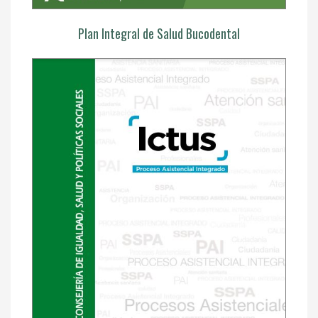
Plan Integral de Salud Bucodental