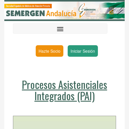
Hazte Socio
Iniciar Sesión
Procesos Asistenciales
Integrados (PAI)