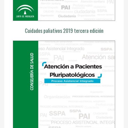
Cuidados paliativos 2019 tercera edición