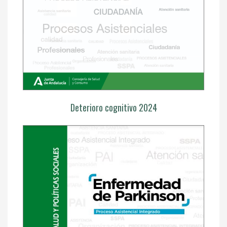
Deterioro cognitivo 2024