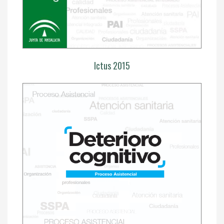
Ictus 2015