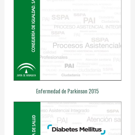
Enfermedad de Parkinson 2015