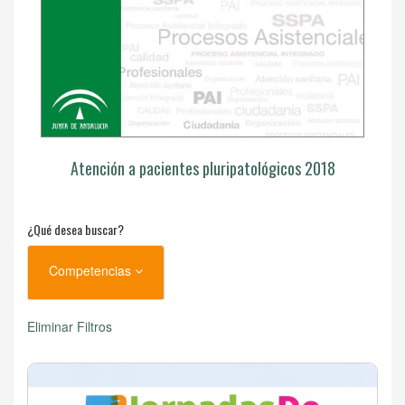
Atención a pacientes pluripatológicos 2018
¿Qué desea buscar?
Competencias
Eliminar Filtros