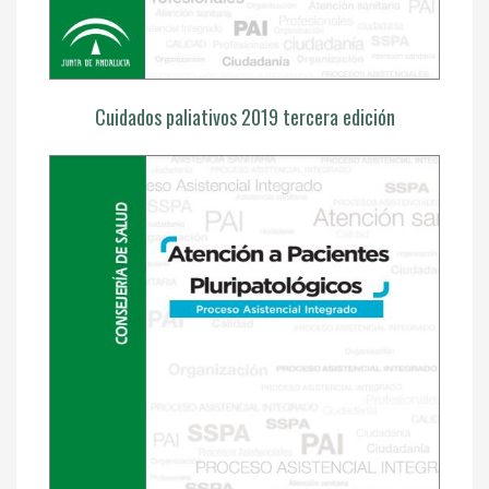
Cuidados paliativos 2019 tercera edición