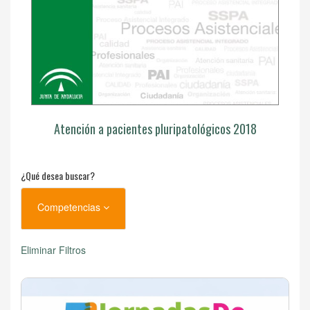
Atención a pacientes pluripatológicos 2018
¿Qué desea buscar?
Competencias
Eliminar Filtros