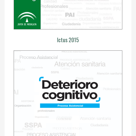
Ictus 2015