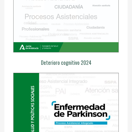
Deterioro cognitivo 2024