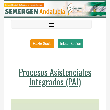
Hazte Socio
Iniciar Sesión
Procesos Asistenciales
Integrados (PAI)