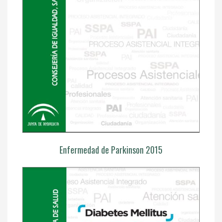
Enfermedad de Parkinson 2015