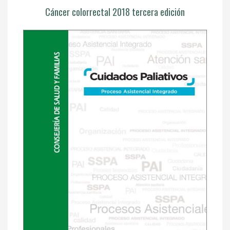
Cáncer colorrectal 2018 tercera edición