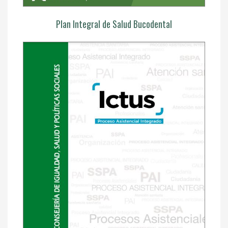
Plan Integral de Salud Bucodental