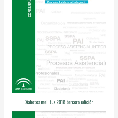
Diabetes mellitus 2018 tercera edición