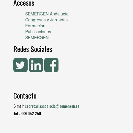
Accesos
SEMERGEN Andalucía
Congresos y Jornadas
Formación
Publicaciones
SEMERGEN
Redes Sociales
Contacto
E-mail:
secretariaandalucia@semergen.es
Tel.: 689 052 259