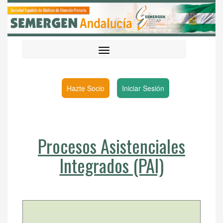
Hazte Socio
Iniciar Sesión
Procesos Asistenciales
Integrados (PAI)