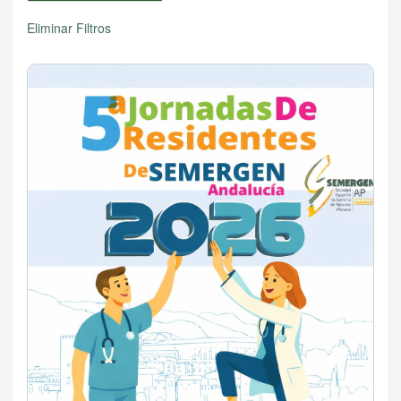
Eliminar Filtros