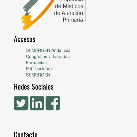
Accesos
SEMERGEN Andalucía
Congresos y Jornadas
Formación
Publicaciones
SEMERGEN
Redes Sociales
Contacto