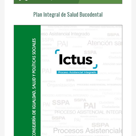
Plan Integral de Salud Bucodental