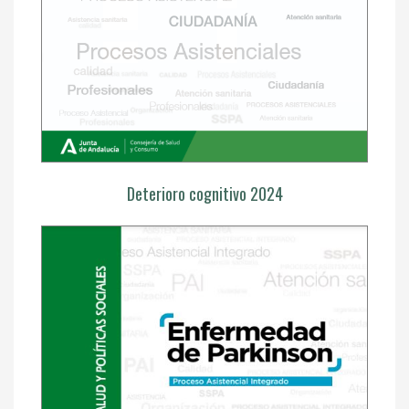
Deterioro cognitivo 2024