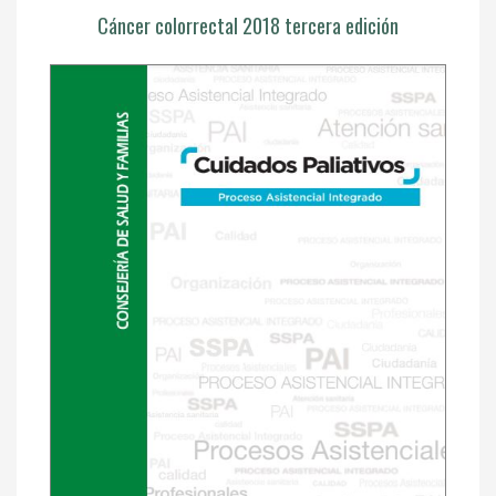
Cáncer colorrectal 2018 tercera edición