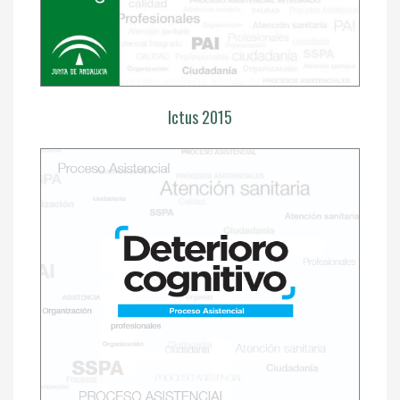
Ictus 2015