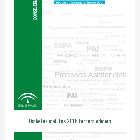
Diabetes mellitus 2018 tercera edición