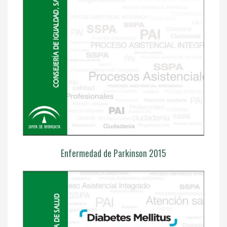
Enfermedad de Parkinson 2015