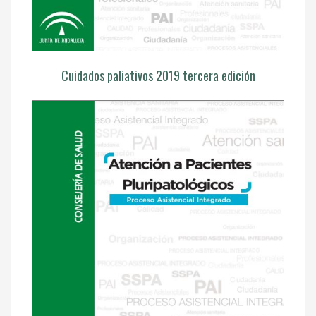
Cuidados paliativos 2019 tercera edición