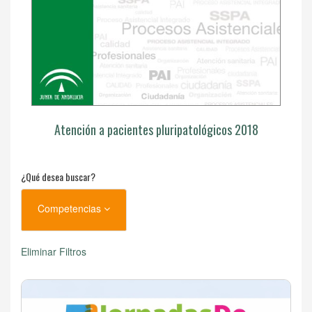
Atención a pacientes pluripatológicos 2018
¿Qué desea buscar?
Competencias
Eliminar Filtros