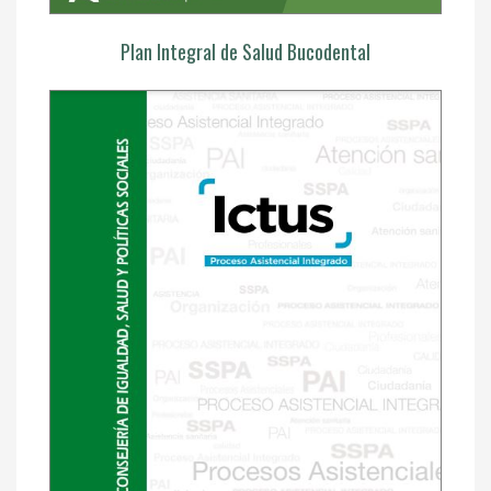
Plan Integral de Salud Bucodental