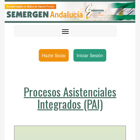
Hazte Socio
Iniciar Sesión
Procesos Asistenciales
Integrados (PAI)