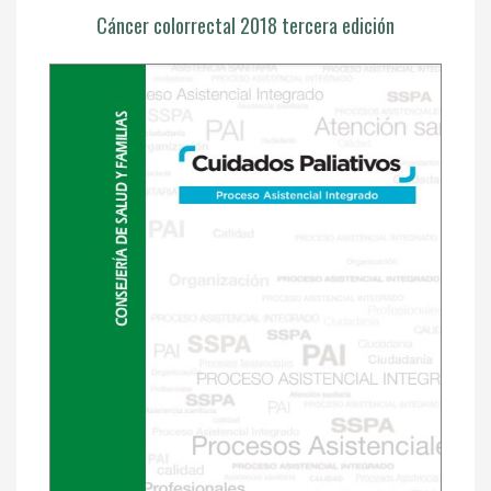
Cáncer colorrectal 2018 tercera edición