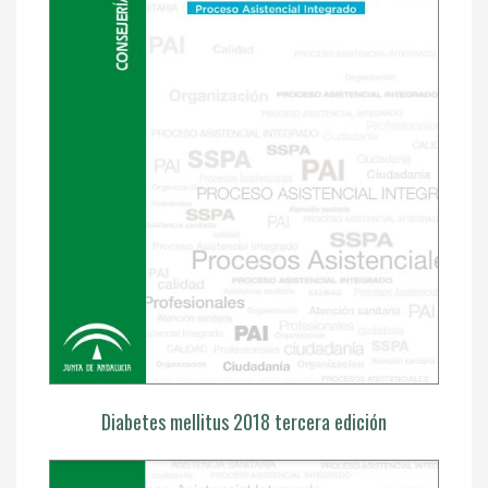
Diabetes mellitus 2018 tercera edición