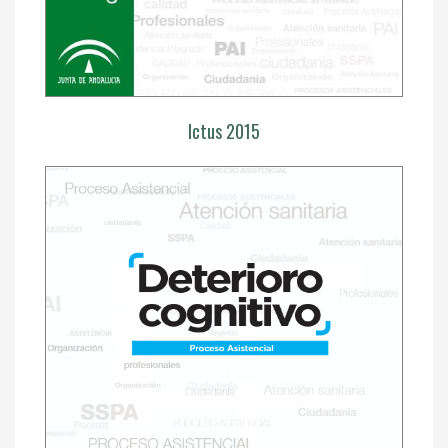
Ictus 2015