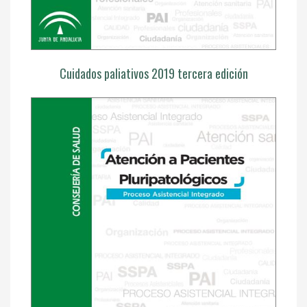
Cuidados paliativos 2019 tercera edición