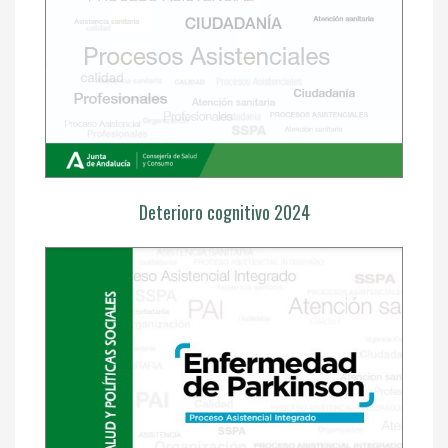
Deterioro cognitivo 2024