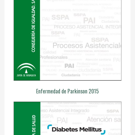
Enfermedad de Parkinson 2015