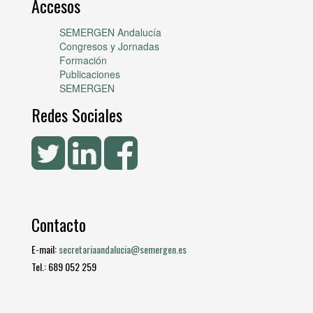
Accesos
SEMERGEN Andalucía
Congresos y Jornadas
Formación
Publicaciones
SEMERGEN
Redes Sociales
Contacto
E-mail:
secretariaandalucia@semergen.es
Tel.: 689 052 259