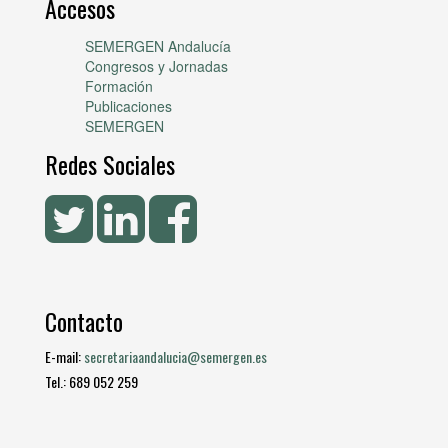
Accesos
SEMERGEN Andalucía
Congresos y Jornadas
Formación
Publicaciones
SEMERGEN
Redes Sociales
Contacto
E-mail:
secretariaandalucia@semergen.es
Tel.: 689 052 259