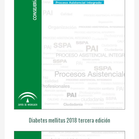
Diabetes mellitus 2018 tercera edición