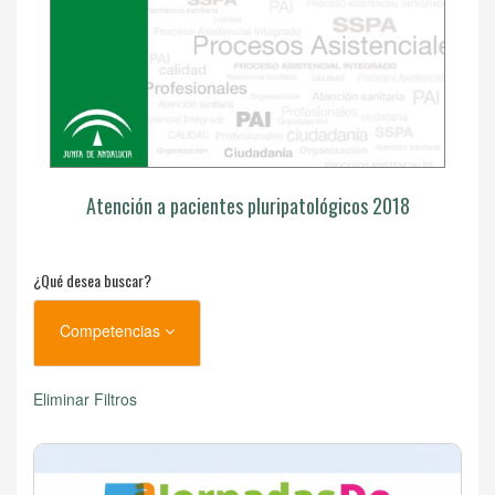
Atención a pacientes pluripatológicos 2018
¿Qué desea buscar?
Competencias
Eliminar Filtros