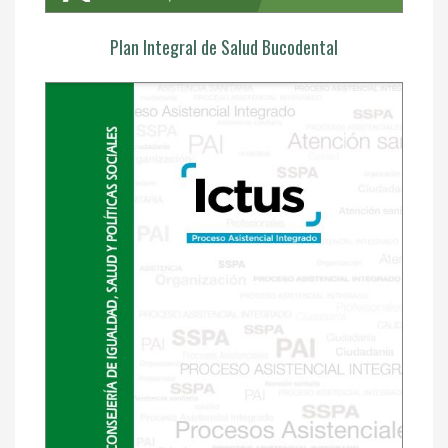
Plan Integral de Salud Bucodental