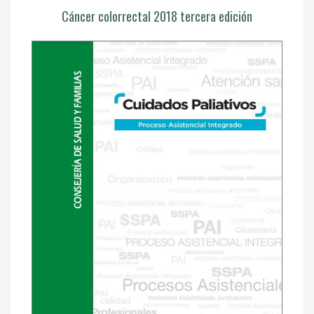
Cáncer colorrectal 2018 tercera edición