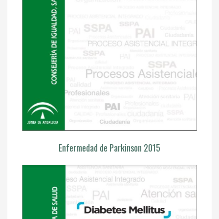
Enfermedad de Parkinson 2015