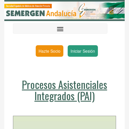
Hazte Socio
Iniciar Sesión
Procesos Asistenciales
Integrados (PAI)