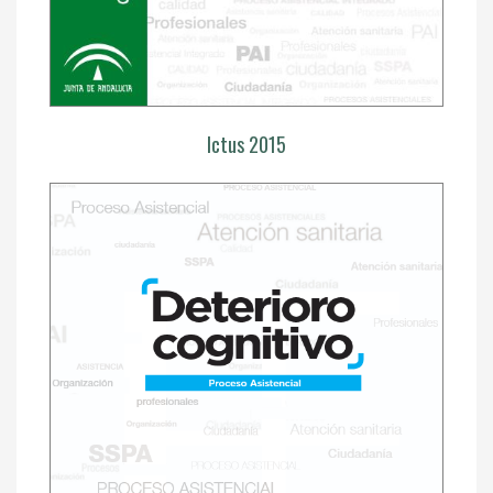
Ictus 2015