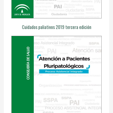
Cuidados paliativos 2019 tercera edición