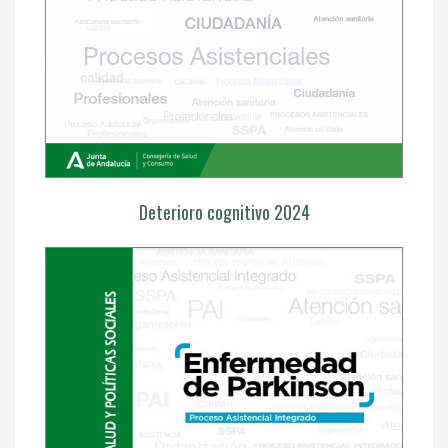
Deterioro cognitivo 2024