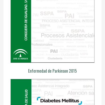
Enfermedad de Parkinson 2015