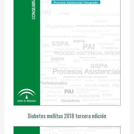
Diabetes mellitus 2018 tercera edición