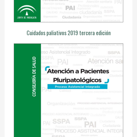
Cuidados paliativos 2019 tercera edición