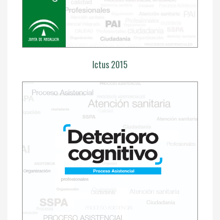
Ictus 2015