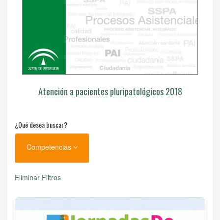
Atención a pacientes pluripatológicos 2018
¿Qué desea buscar?
Competencias
Eliminar Filtros