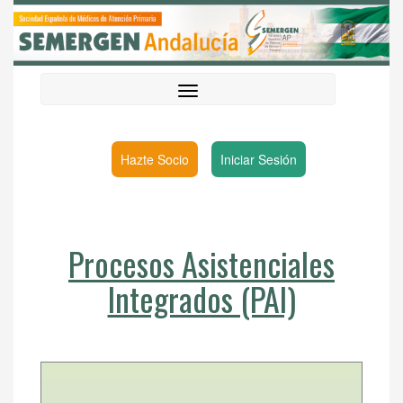
Hazte Socio
Iniciar Sesión
Procesos Asistenciales
Integrados (PAI)