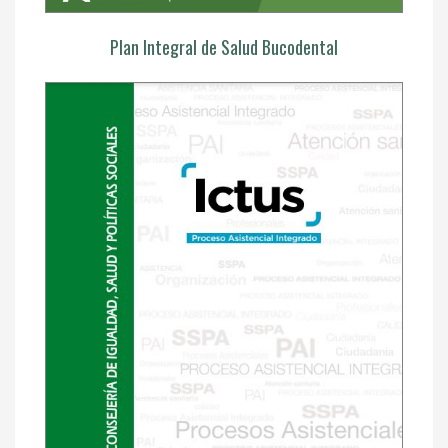
Plan Integral de Salud Bucodental