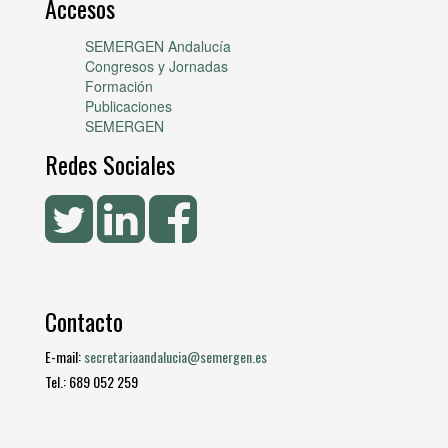
Accesos
SEMERGEN Andalucía
Congresos y Jornadas
Formación
Publicaciones
SEMERGEN
Redes Sociales
Contacto
E-mail:
secretariaandalucia@semergen.es
Tel.: 689 052 259