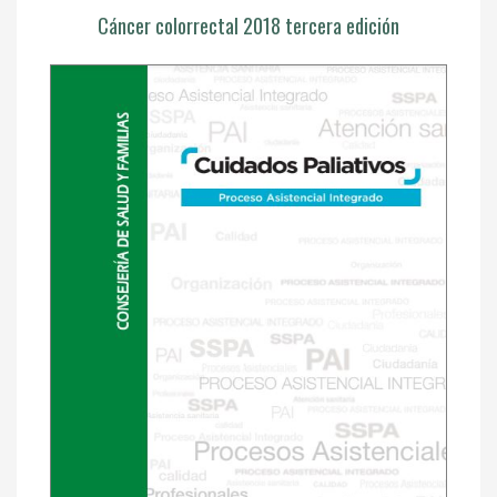
Cáncer colorrectal 2018 tercera edición