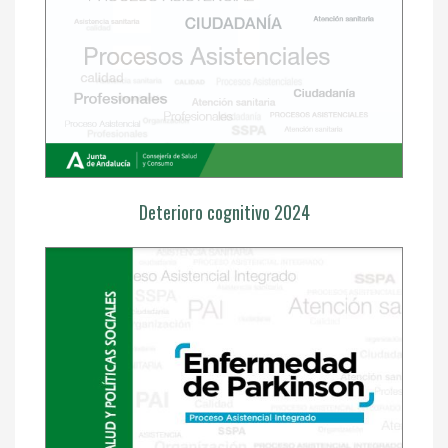
Deterioro cognitivo 2024