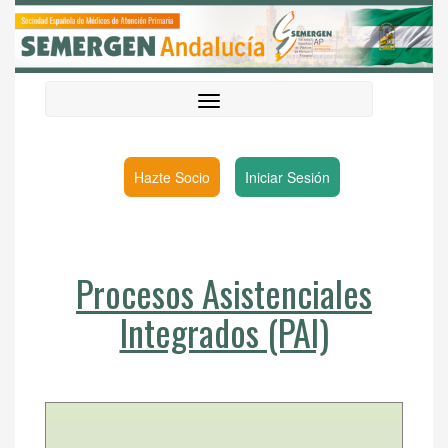
Hazte Socio
Iniciar Sesión
Procesos Asistenciales
Integrados (PAI)