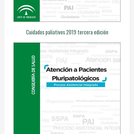
Cuidados paliativos 2019 tercera edición