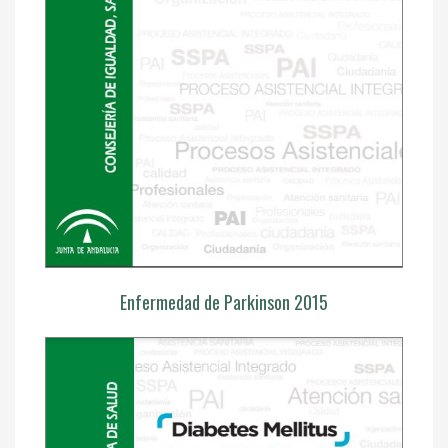
Enfermedad de Parkinson 2015