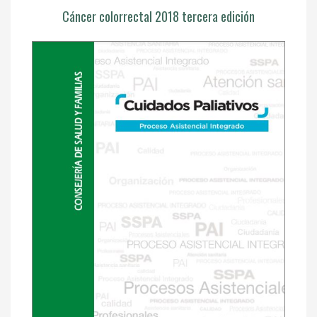
Cáncer colorrectal 2018 tercera edición