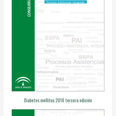
Diabetes mellitus 2018 tercera edición