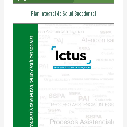
Plan Integral de Salud Bucodental