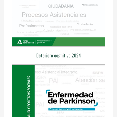
Deterioro cognitivo 2024