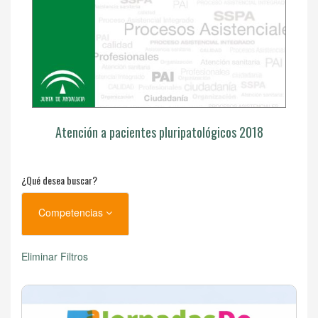
Atención a pacientes pluripatológicos 2018
¿Qué desea buscar?
Competencias
Eliminar Filtros