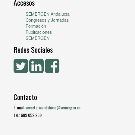
Accesos
SEMERGEN Andalucía
Congresos y Jornadas
Formación
Publicaciones
SEMERGEN
Redes Sociales
Contacto
E-mail:
secretariaandalucia@semergen.es
Tel.: 689 052 259