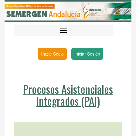
Hazte Socio
Iniciar Sesión
Procesos Asistenciales
Integrados (PAI)