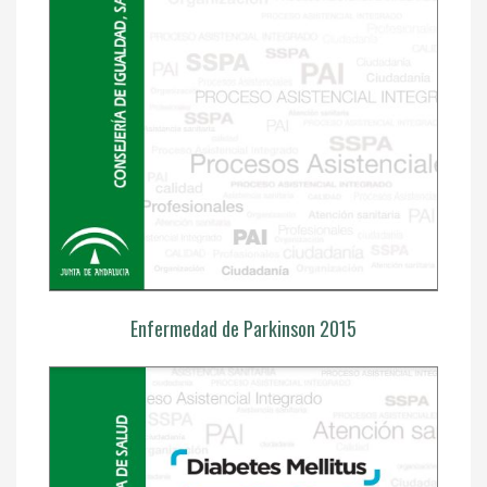
Enfermedad de Parkinson 2015