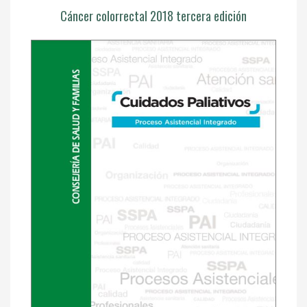
Cáncer colorrectal 2018 tercera edición