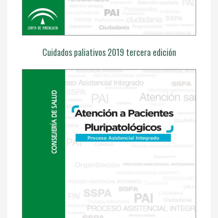
Cuidados paliativos 2019 tercera edición