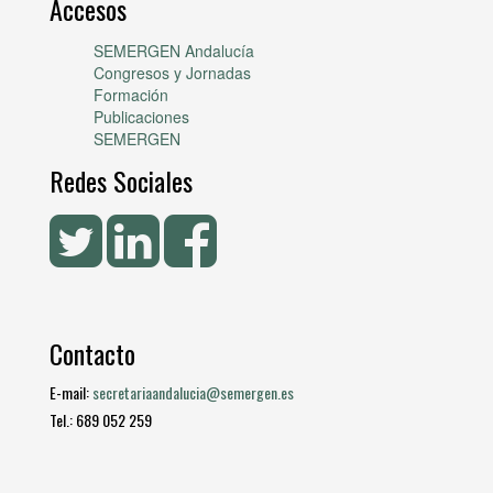
Accesos
SEMERGEN Andalucía
Congresos y Jornadas
Formación
Publicaciones
SEMERGEN
Redes Sociales
Contacto
E-mail:
secretariaandalucia@semergen.es
Tel.: 689 052 259