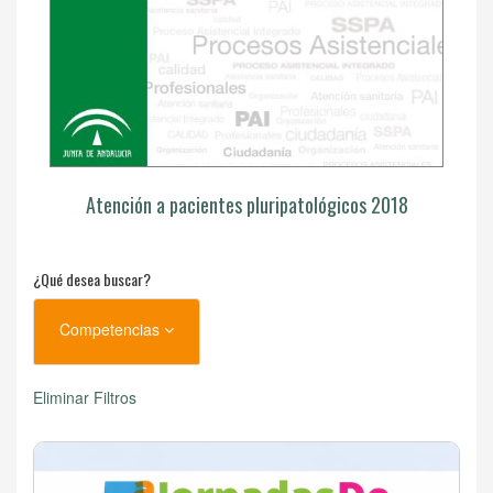
Atención a pacientes pluripatológicos 2018
¿Qué desea buscar?
Competencias
Eliminar Filtros