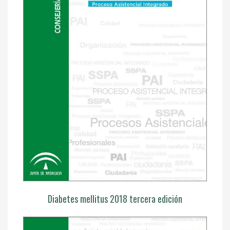
Diabetes mellitus 2018 tercera edición