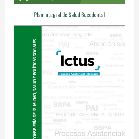
Plan Integral de Salud Bucodental