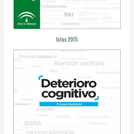
Ictus 2015