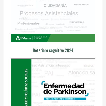
Deterioro cognitivo 2024