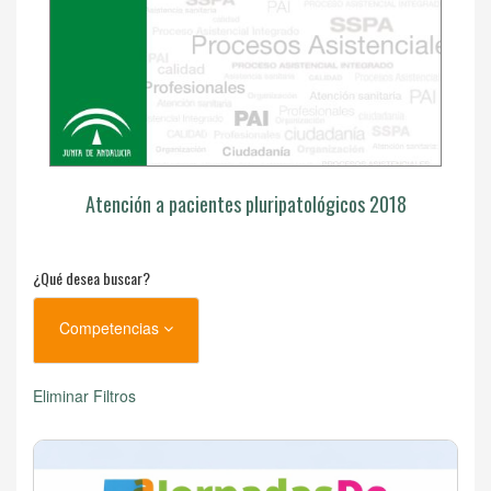
Atención a pacientes pluripatológicos 2018
¿Qué desea buscar?
Competencias
Eliminar Filtros