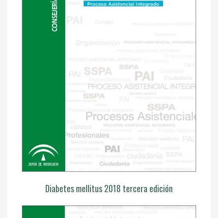
Diabetes mellitus 2018 tercera edición