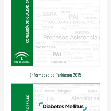
Enfermedad de Parkinson 2015