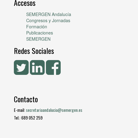
Accesos
SEMERGEN Andalucía
Congresos y Jornadas
Formación
Publicaciones
SEMERGEN
Redes Sociales
Contacto
E-mail:
secretariaandalucia@semergen.es
Tel.: 689 052 259