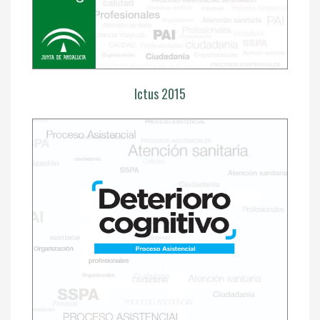
Ictus 2015