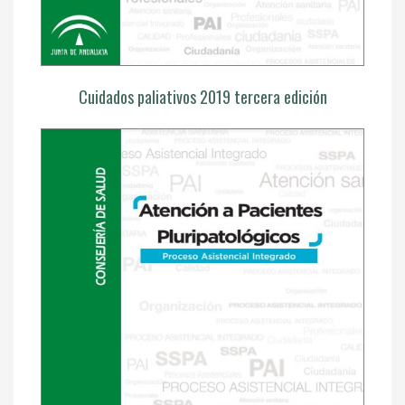
Cuidados paliativos 2019 tercera edición