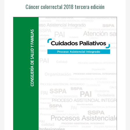
Cáncer colorrectal 2018 tercera edición