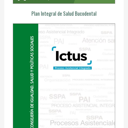
Plan Integral de Salud Bucodental