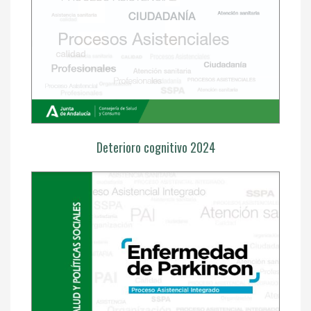
Deterioro cognitivo 2024