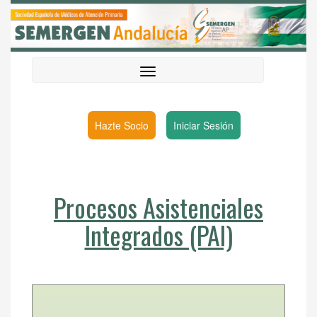
Hazte Socio
Iniciar Sesión
Procesos Asistenciales
Integrados (PAI)