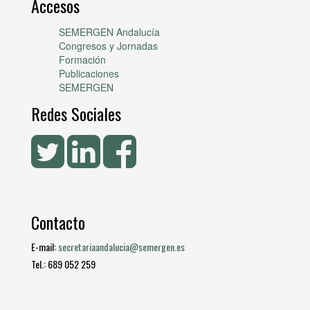
Accesos
SEMERGEN Andalucía
Congresos y Jornadas
Formación
Publicaciones
SEMERGEN
Redes Sociales
Contacto
E-mail:
secretariaandalucia@semergen.es
Tel.: 689 052 259