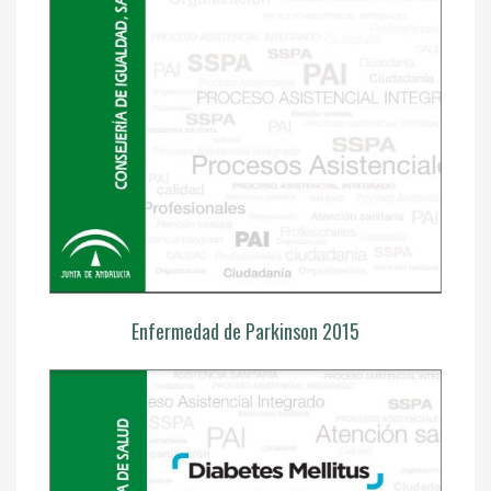
Enfermedad de Parkinson 2015