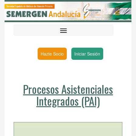
Hazte Socio
Iniciar Sesión
Procesos Asistenciales
Integrados (PAI)