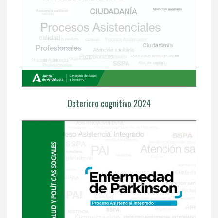
Deterioro cognitivo 2024