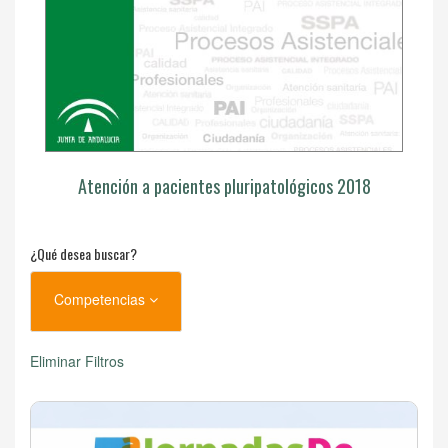
Atención a pacientes pluripatológicos 2018
¿Qué desea buscar?
Competencias
Eliminar Filtros