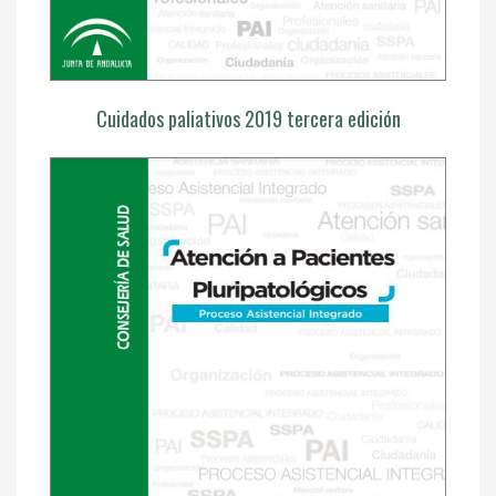
Cuidados paliativos 2019 tercera edición