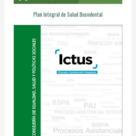
Plan Integral de Salud Bucodental