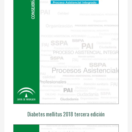
Diabetes mellitus 2018 tercera edición