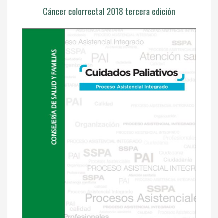
Cáncer colorrectal 2018 tercera edición