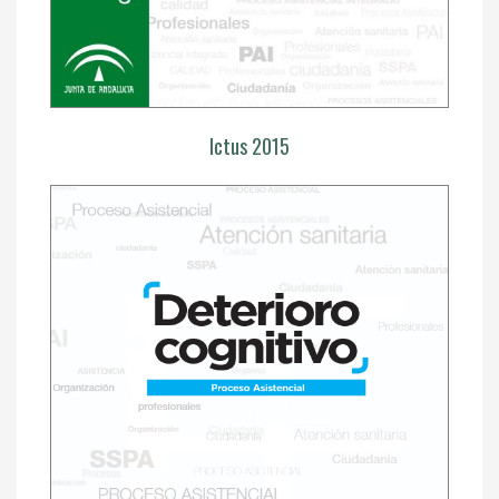
Ictus 2015