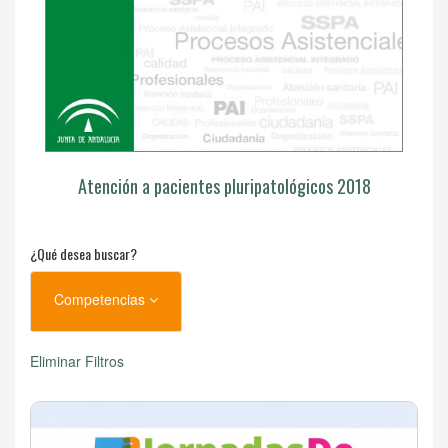
Atención a pacientes pluripatológicos 2018
¿Qué desea buscar?
Competencias
Eliminar Filtros