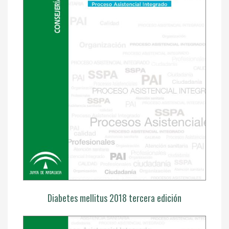
Diabetes mellitus 2018 tercera edición