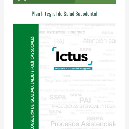
Plan Integral de Salud Bucodental