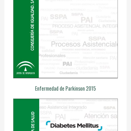
Enfermedad de Parkinson 2015