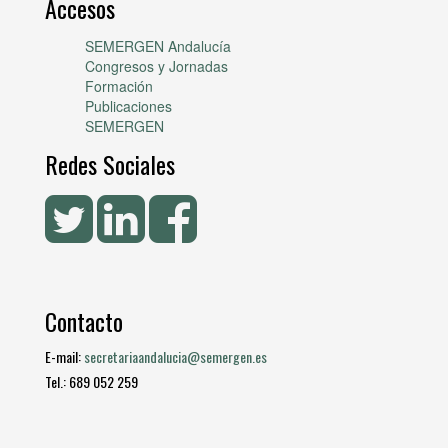
Accesos
SEMERGEN Andalucía
Congresos y Jornadas
Formación
Publicaciones
SEMERGEN
Redes Sociales
Contacto
E-mail:
secretariaandalucia@semergen.es
Tel.: 689 052 259