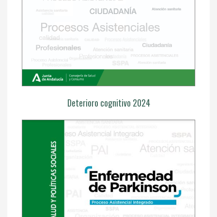
Deterioro cognitivo 2024