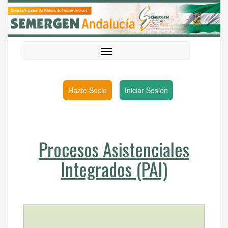
Hazte Socio
Iniciar Sesión
Procesos Asistenciales
Integrados (PAI)