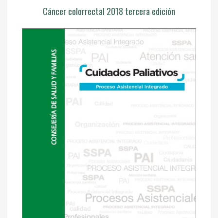
Cáncer colorrectal 2018 tercera edición