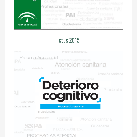
Ictus 2015