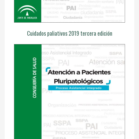
Cuidados paliativos 2019 tercera edición