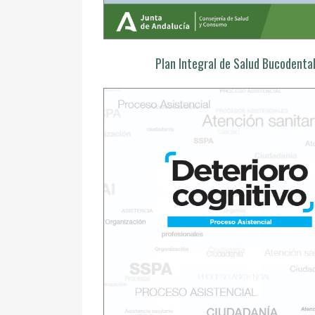
Plan Integral de Salud Bucodenta