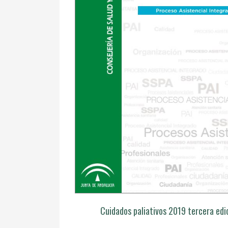
Cuidados paliativos 2019 tercera edi