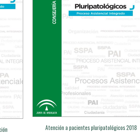
Atención a pacientes pluripatológicos 2018
ción