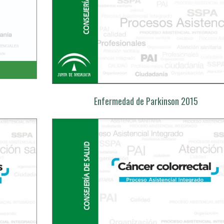
Enfermedad de Parkinson 2015