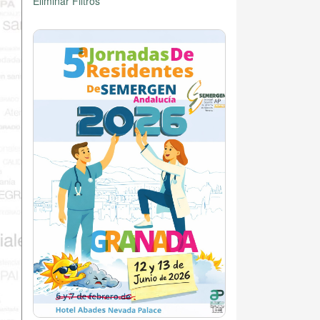
Eliminar Filtros