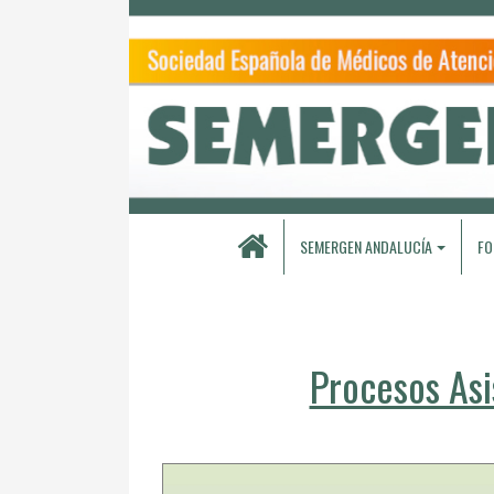
SEMERGEN ANDALUCÍA
FO
Procesos Asi