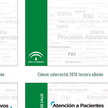
ión
Cáncer colorrectal 2018 tercera edición