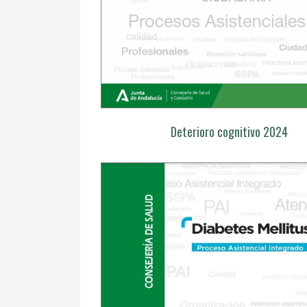
Deterioro cognitivo 2024