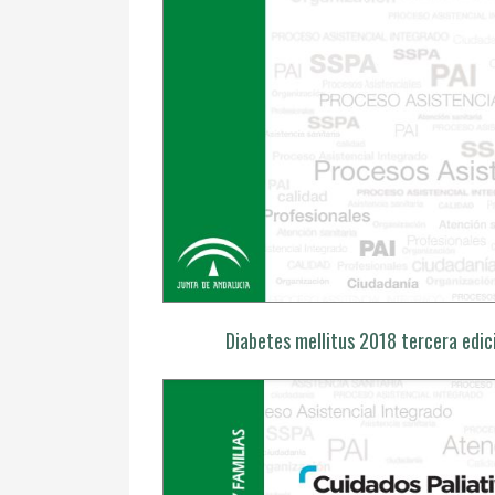
Diabetes mellitus 2018 tercera edic