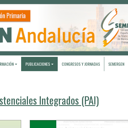
RMACIÓN
PUBLICACIONES
CONGRESOS Y JORNADAS
SEMERGEN
stenciales Integrados (PAI)