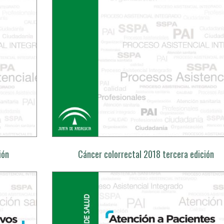
ión
Cáncer colorrectal 2018 tercera edición