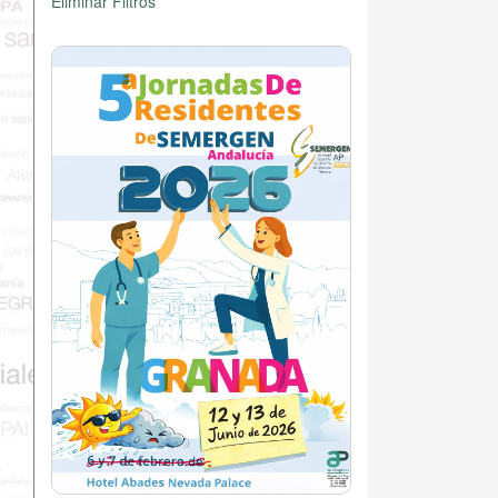
Eliminar Filtros