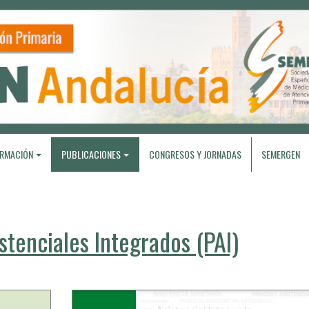
RMACIÓN
PUBLICACIONES
CONGRESOS Y JORNADAS
SEMERGEN
stenciales Integrados (PAI)