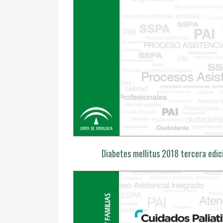
Diabetes mellitus 2018 tercera edic