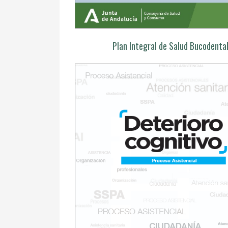
Plan Integral de Salud Bucodenta