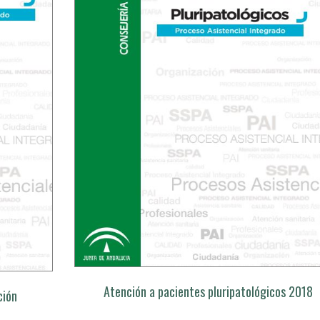
Atención a pacientes pluripatológicos 2018
ción