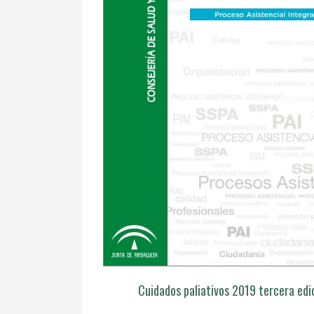
Cuidados paliativos 2019 tercera edi