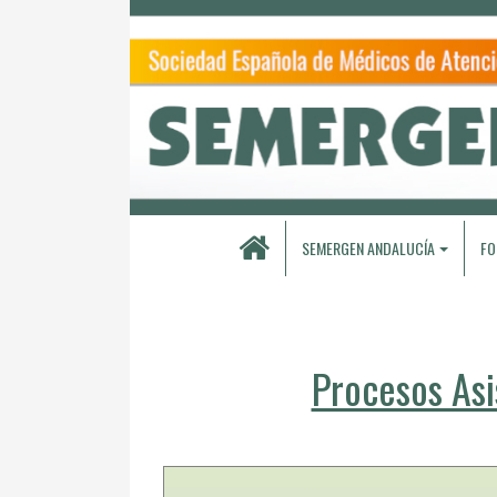
SEMERGEN ANDALUCÍA
FO
Procesos Asi