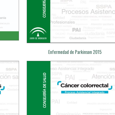
Enfermedad de Parkinson 2015