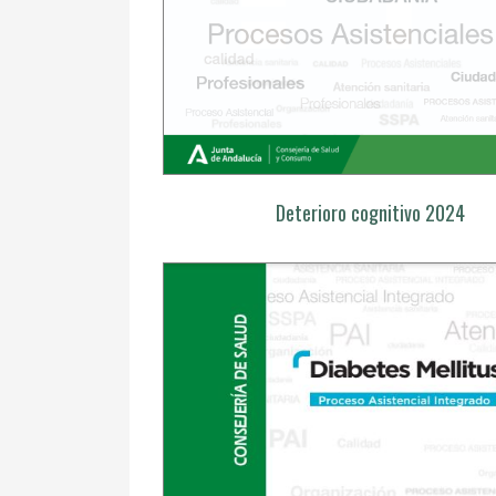
Deterioro cognitivo 2024