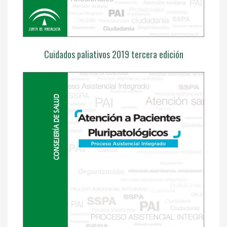
Cuidados paliativos 2019 tercera edición