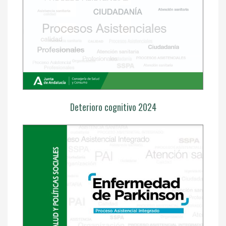
Deterioro cognitivo 2024