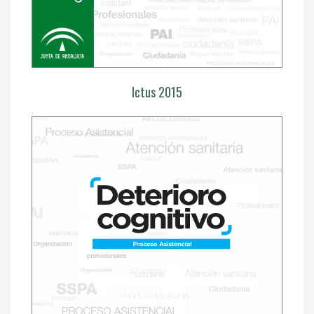
Ictus 2015