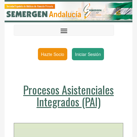
Hazte Socio
Iniciar Sesión
Procesos Asistenciales
Integrados (PAI)