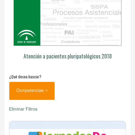
Atención a pacientes pluripatológicos 2018
¿Qué desea buscar?
Competencias
Eliminar Filtros