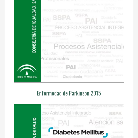
Enfermedad de Parkinson 2015