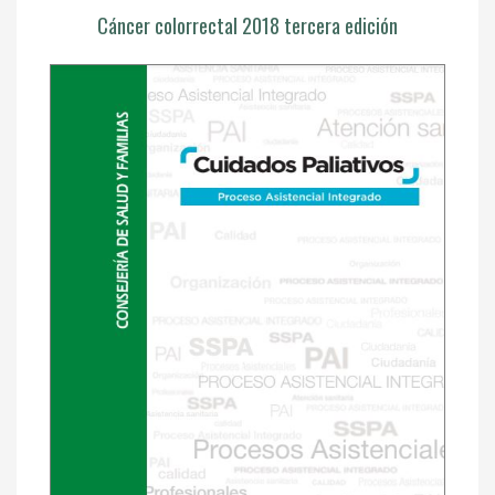
Cáncer colorrectal 2018 tercera edición