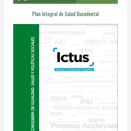
Plan Integral de Salud Bucodental