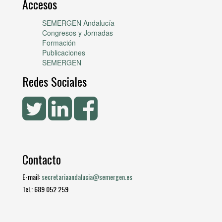
Accesos
SEMERGEN Andalucía
Congresos y Jornadas
Formación
Publicaciones
SEMERGEN
Redes Sociales
Contacto
E-mail:
secretariaandalucia@semergen.es
Tel.: 689 052 259