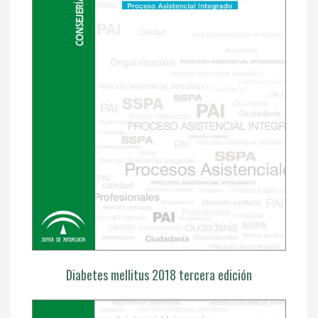
Diabetes mellitus 2018 tercera edición