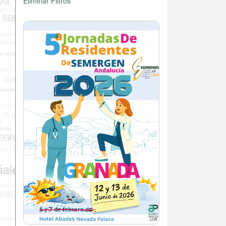
Eliminar Filtros