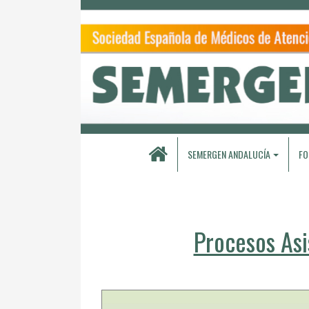
SEMERGEN ANDALUCÍA
FO
Procesos Asi