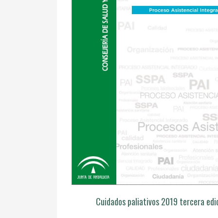
Cuidados paliativos 2019 tercera edi