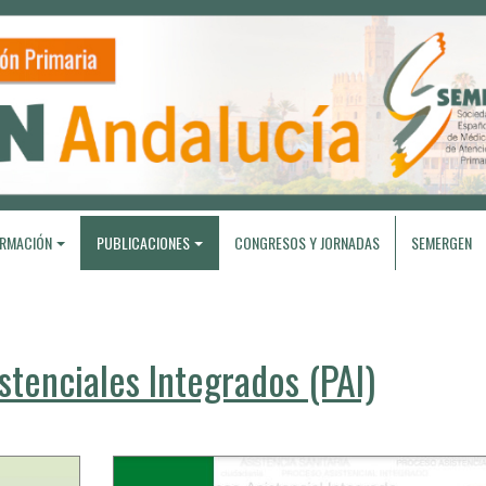
RMACIÓN
PUBLICACIONES
CONGRESOS Y JORNADAS
SEMERGEN
stenciales Integrados (PAI)