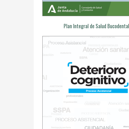
Plan Integral de Salud Bucodenta