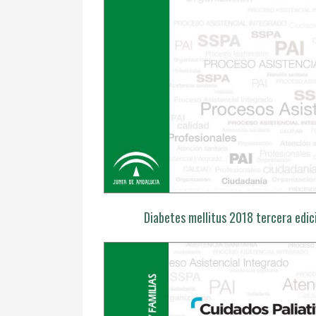
Diabetes mellitus 2018 tercera edic