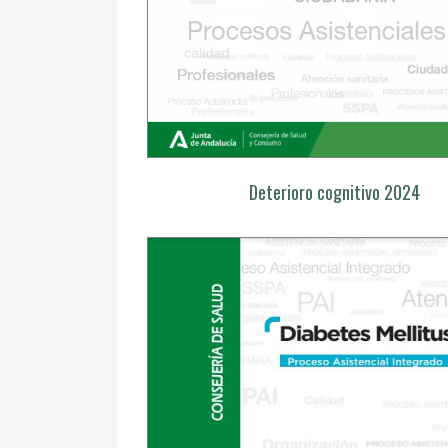
Deterioro cognitivo 2024