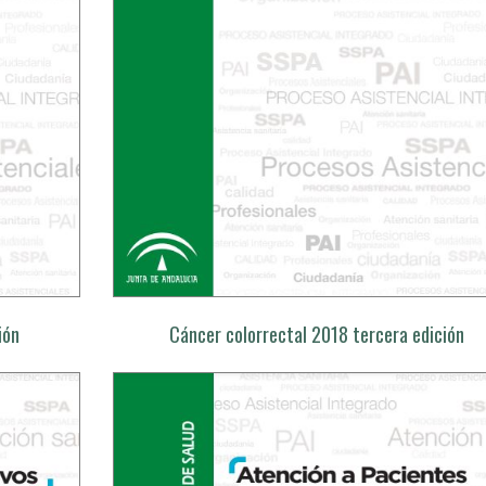
ión
Cáncer colorrectal 2018 tercera edición