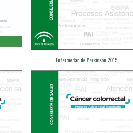
Enfermedad de Parkinson 2015