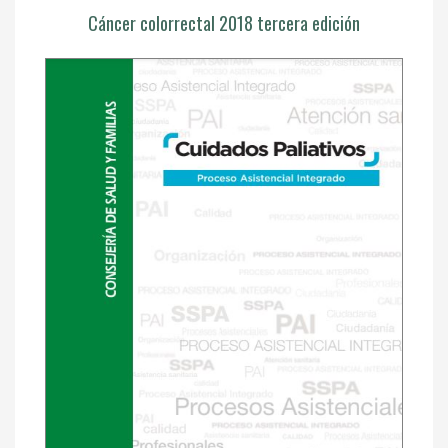
Cáncer colorrectal 2018 tercera edición