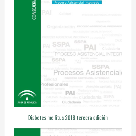
Diabetes mellitus 2018 tercera edición