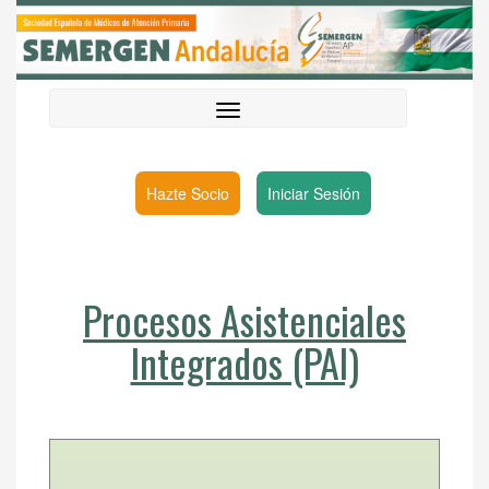
Hazte Socio
Iniciar Sesión
Procesos Asistenciales
Integrados (PAI)