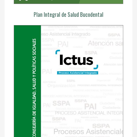
Plan Integral de Salud Bucodental