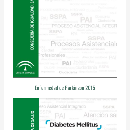
Enfermedad de Parkinson 2015