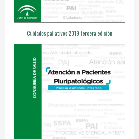
Cuidados paliativos 2019 tercera edición