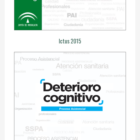
Ictus 2015