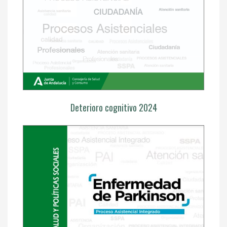
Deterioro cognitivo 2024