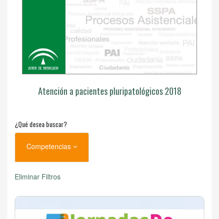
Atención a pacientes pluripatológicos 2018
¿Qué desea buscar?
Competencias
Eliminar Filtros