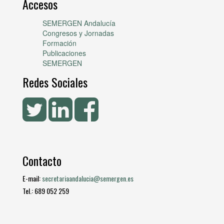
Accesos
SEMERGEN Andalucía
Congresos y Jornadas
Formación
Publicaciones
SEMERGEN
Redes Sociales
Contacto
E-mail:
secretariaandalucia@semergen.es
Tel.: 689 052 259