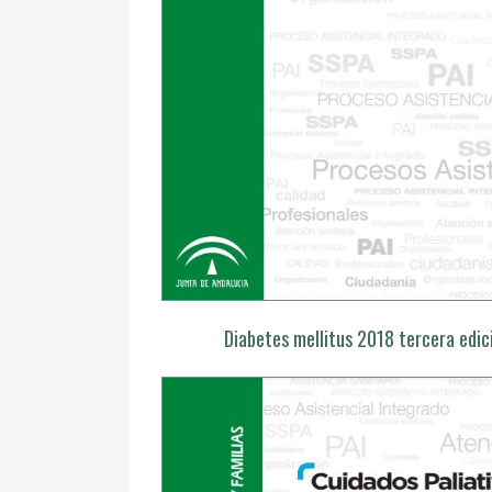
Diabetes mellitus 2018 tercera edic