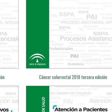
ión
Cáncer colorrectal 2018 tercera edición