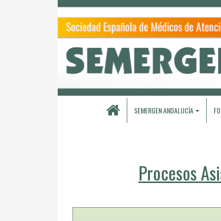
SEMERGEN ANDALUCÍA
FO
Procesos Asi