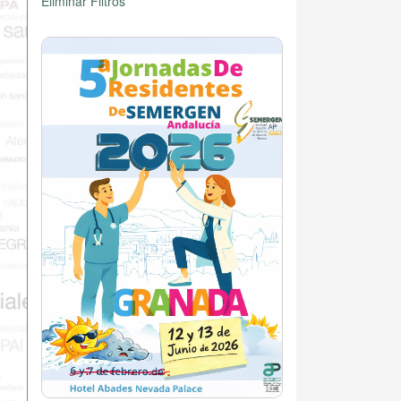
Eliminar Filtros