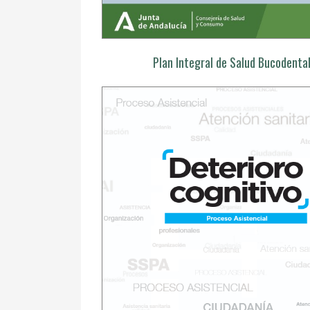
Plan Integral de Salud Bucodenta