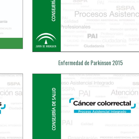
Enfermedad de Parkinson 2015