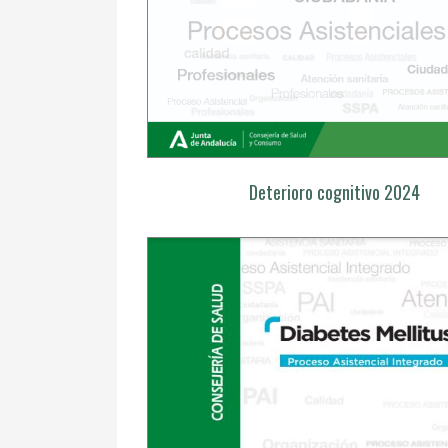
Deterioro cognitivo 2024