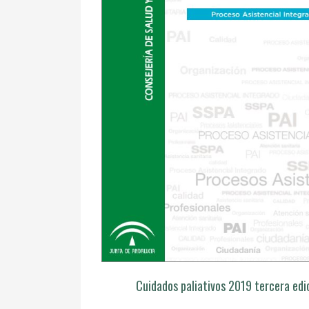
Cuidados paliativos 2019 tercera edi