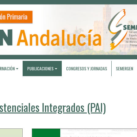
RMACIÓN
PUBLICACIONES
CONGRESOS Y JORNADAS
SEMERGEN
stenciales Integrados (PAI)