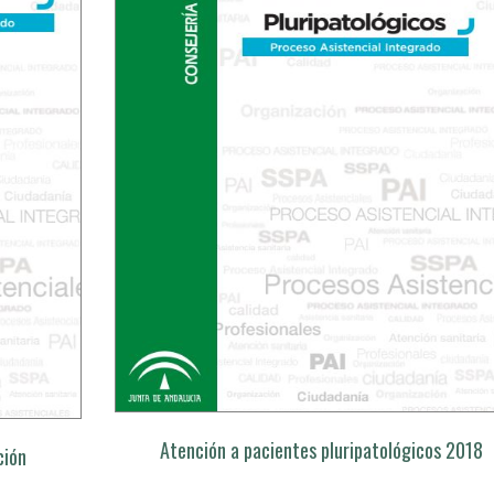
Atención a pacientes pluripatológicos 2018
ción