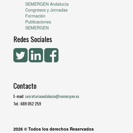
SEMERGEN Andalucía
Congresos y Jornadas
Formación
Publicaciones
SEMERGEN
Redes Sociales
Contacto
E-mail:
secretariaandalucia@semergen.es
Tel.: 689 052 259
2026 © Todos los derechos Reservados