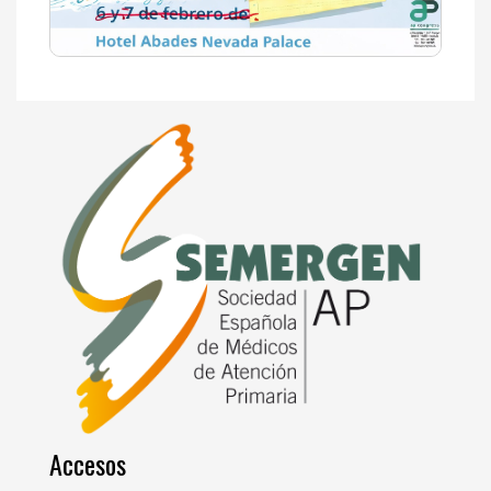
Accesos