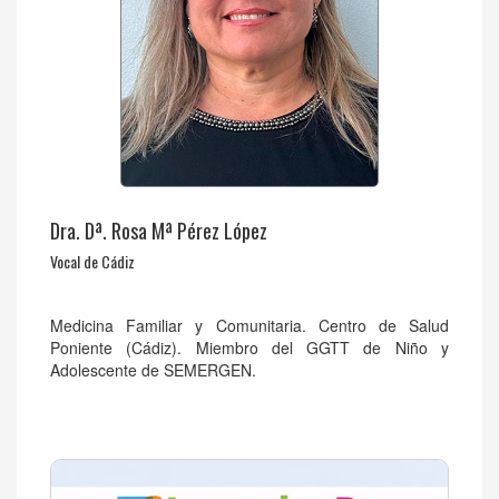
Dra. Dª. Rosa Mª Pérez López
Vocal de Cádiz
Medicina Familiar y Comunitaria. Centro de Salud
Poniente (Cádiz). Miembro del GGTT de Niño y
Adolescente de SEMERGEN.