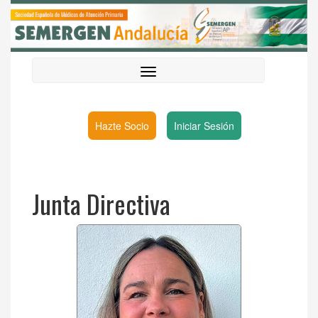
Hazte Socio
Iniciar Sesión
Junta Directiva